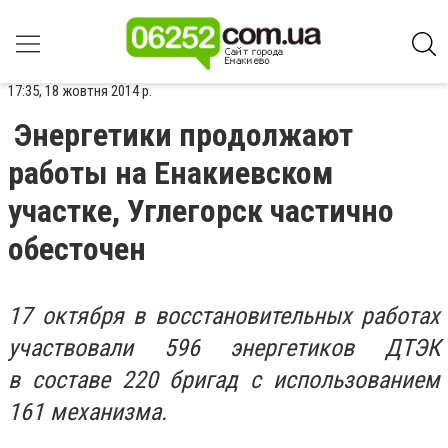
17:35, 18 жовтня 2014 р.
Энергетики продолжают
работы на Енакиевском
участке, Углегорск частично
обесточен
17 октября в восстановительных работах
участвовали 596 энергетиков ДТЭК
в составе 220 бригад с использованием
161 механизма.