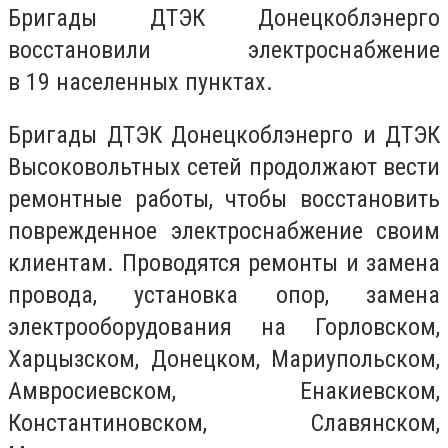
Бригады ДТЭК Донецкоблэнерго
восстановили электроснабжение
в 19 населенных пунктах.
Бригады ДТЭК Донецкоблэнерго и ДТЭК
Высоковольтных сетей продолжают вести
ремонтные работы, чтобы восстановить
поврежденное электроснабжение своим
клиентам. Проводятся ремонты и замена
провода, установка опор, замена
электрооборудования на Горловском,
Харцызском, Донецком, Мариупольском,
Амвросиевском, Енакиевском,
Константиновском, Славянском,