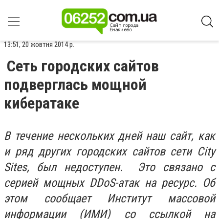
13:51, 20 жовтня 2014 р.
Сеть городских сайтов
подверглась мощной
кибератаке
В течение нескольких дней наш сайт, как
и ряд других городских сайтов сети City
Sites, был недоступен. Это связано с
серией мощных DDoS-атак на ресурс. Об
этом сообщает Институт массовой
информации (ИМИ) со ссылкой на