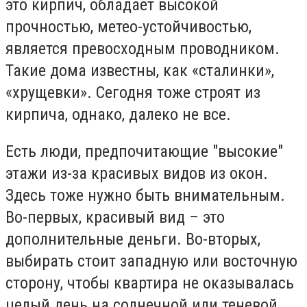
это кирпич, обладает высокой
прочностью, метео-устойчивостью,
является превосходным проводником.
Такие дома известны, как «сталинки»,
«хрущевки». Сегодня тоже строят из
кирпича, однако, далеко не все.
Есть люди, предпочитающие "высокие"
этажи из-за красивых видов из окон.
Здесь тоже нужно быть внимательным.
Во-первых, красивый вид – это
дополнительные деньги. Во-вторых,
выбирать стоит западную или восточную
сторону, чтобы квартира не оказывалась
целый день на солнечной или теневой