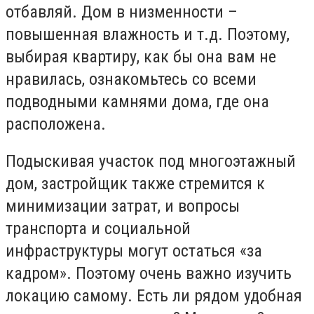
отбавляй. Дом в низменности –
повышенная влажность и т.д. Поэтому,
выбирая квартиру, как бы она вам не
нравилась, ознакомьтесь со всеми
подводными камнями дома, где она
расположена.
Подыскивая участок под многоэтажный
дом, застройщик также стремится к
минимизации затрат, и вопросы
транспорта и социальной
инфраструктуры могут остаться «за
кадром». Поэтому очень важно изучить
локацию самому. Есть ли рядом удобная