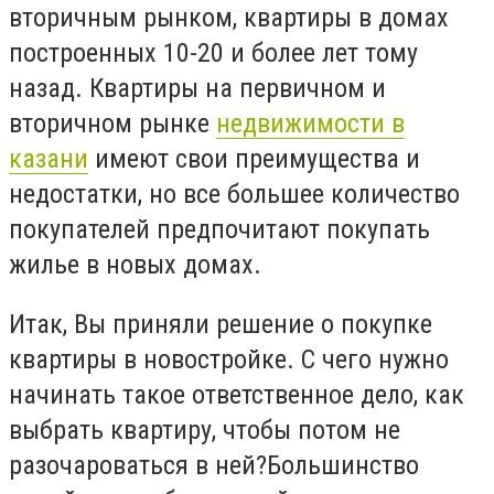
вторичным рынком, квартиры в домах
построенных 10-20 и более лет тому
назад. Квартиры на первичном и
вторичном рынке
недвижимости в
казани
имеют свои преимущества и
недостатки, но все большее количество
покупателей предпочитают покупать
жилье в новых домах.
Итак, Вы приняли решение о покупке
квартиры в новостройке. С чего нужно
начинать такое ответственное дело, как
выбрать квартиру, чтобы потом не
разочароваться в ней?Большинство