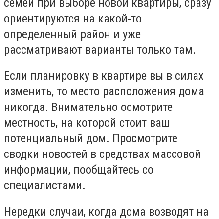
семей при выборе новой квартиры, сразу
ориентируются на какой-то
определенный район и уже
рассматривают варианты только там.
Если планировку в квартире вы в силах
изменить, то место расположения дома
никогда. Внимательно осмотрите
местность, на которой стоит ваш
потенциальный дом. Просмотрите
сводки новостей в средствах массовой
информации, пообщайтесь со
специалистами.
Нередки случаи, когда дома возводят на