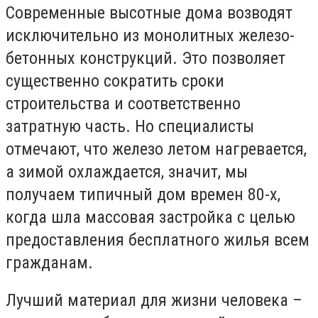
Современные высотные дома возводят
исключительно из монолитных железо-
бетонных конструкций. Это позволяет
существенно сократить сроки
строительства и соответственно
затратную часть. Но специалисты
отмечают, что железо летом нагревается,
а зимой охлаждается, значит, мы
получаем типичный дом времен 80-х,
когда шла массовая застройка с целью
предоставления бесплатного жилья всем
гражданам.
Лучший материал для жизни человека –