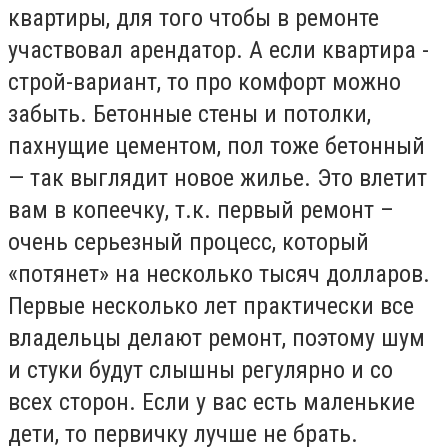
квартиры, для того чтобы в ремонте
участвовал арендатор. А если квартира -
строй-вариант, то про комфорт можно
забыть. Бетонные стены и потолки,
пахнущие цементом, пол тоже бетонный
— так выглядит новое жилье. Это влетит
вам в копеечку, т.к. первый ремонт –
очень серьезный процесс, который
«потянет» на несколько тысяч долларов.
Первые несколько лет практически все
владельцы делают ремонт, поэтому шум
и стуки будут слышны регулярно и со
всех сторон. Если у вас есть маленькие
дети, то первичку лучше не брать.