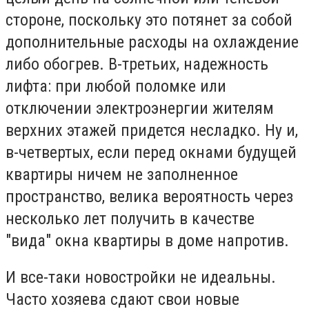
стороне, поскольку это потянет за собой
дополнительные расходы на охлаждение
либо обогрев. В-третьих, надежность
лифта: при любой поломке или
отключении электроэнергии жителям
верхних этажей придется несладко. Ну и,
в-четвертых, если перед окнами будущей
квартиры ничем не заполненное
пространство, велика вероятность через
несколько лет получить в качестве
"вида" окна квартиры в доме напротив.
И все-таки новостройки не идеальны.
Часто хозяева сдают свои новые