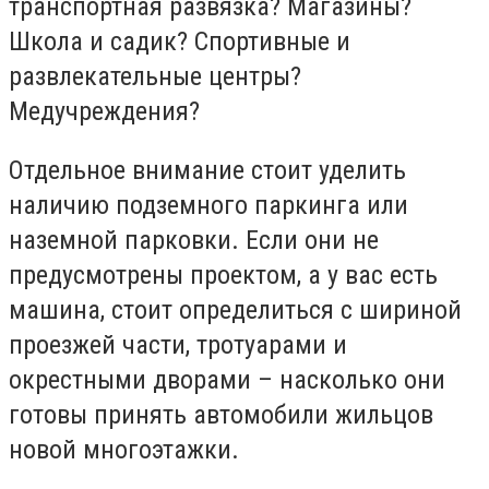
транспортная развязка? Магазины?
Школа и садик? Спортивные и
развлекательные центры?
Медучреждения?
Отдельное внимание стоит уделить
наличию подземного паркинга или
наземной парковки. Если они не
предусмотрены проектом, а у вас есть
машина, стоит определиться с шириной
проезжей части, тротуарами и
окрестными дворами – насколько они
готовы принять автомобили жильцов
новой многоэтажки.