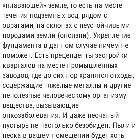
«плавающей» земле, то есть на месте
течения подземных вод, рядом с
оврагами, на склонах с неустойчивыми
породами земли (оползни). Укрепление
фундамента в данном случае ничем не
поможет. Есть преценденты застройки
кварталов на месте промышленных
заводов, где до сих пор хранятся отходы,
содержащие тяжелые металлы и другие
неполезные человеческому организму
вещества, вызывающие
онкозаболевания. И даже песчаный
пустырь не настолько безобиден. Пыли и
песка в вашем помещении будет хоть