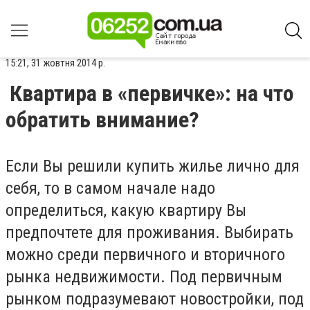
15:21, 31 жовтня 2014 р.
Квартира в «первичке»: на что
обратить внимание?
Если Вы решили купить жилье лично для
себя, то в самом начале надо
определиться, какую квартиру Вы
предпочтете для проживания. Выбирать
можно среди первичного и вторичного
рынка недвижимости. Под первичным
рынком подразумевают новостройки, под