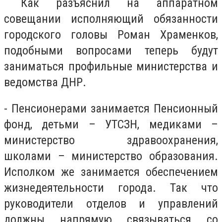
Как разъяснил на аппаратном
совещании исполняющий обязанности
городского головы Роман Храменков,
подобными вопросами теперь будут
заниматься профильные министерства и
ведомства ДНР.
- Пенсионерами занимается Пенсионный
фонд, детьми – УТСЗН, медиками –
министерство здравоохранения,
школами – министерство образования.
Исполком же занимается обеспечением
жизнедеятельности города. Так что
руководители отделов и управлений
должны напрямую связываться со