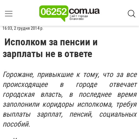
16:03, 2 грудня 2014 р.
Исполком за пенсии и
зарплаты не в ответе
Горожане, привыкшие к тому, что за все
происходящее в городе отвечает
городская власть, в последнее время
заполонили коридоры исполкома, требуя
выплаты зарплат, пенсий, социальных
пособий.