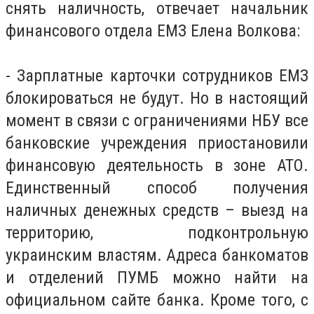
снять наличность, отвечает начальник
финансового отдела ЕМЗ Елена Волкова:
- Зарплатные карточки сотрудников ЕМЗ
блокироваться не будут. Но в настоящий
момент в связи с ограничениями НБУ все
банковские учреждения приостановили
финансовую деятельность в зоне АТО.
Единственный способ получения
наличных денежных средств – выезд на
территорию, подконтрольную
украинским властям. Адреса банкоматов
и отделений ПУМБ можно найти на
официальном сайте банка. Кроме того, с