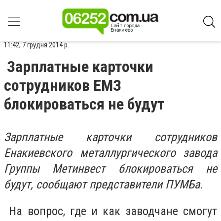
11:42, 7 грудня 2014 р.
Зарплатные карточки
сотрудников ЕМЗ
блокироваться не будут
Зарплатные карточки сотрудников
Енакиевского металлургического завода
Группы Метинвест блокироваться не
будут, сообщают представители ПУМБа.
На вопрос, где и как заводчане смогут