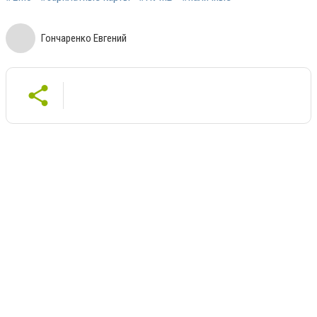
Гончаренко Евгений