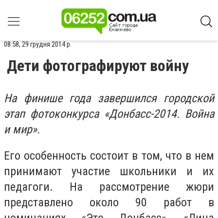
08:58, 29 грудня 2014 р.
Дети фотографируют войну
На финише года завершился городской
этап фотоконкурса «Донбасс-2014. Война
и мир».
Его особенность состоит в том, что в нем
принимают участие школьники и их
педагоги. На рассмотрение жюри
представлено около 90 работ в
номинациях «Это Донбасс», «Лица