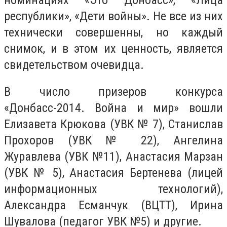
республики», «Дети войны». Не все из них
технически совершенны, но каждый
снимок, и в этом их ценность, является
свидетельством очевидца.
В число призеров конкурса
«Донбасс-2014. Война и мир» вошли
Елизавета Крюкова (УВК № 7), Станислав
Прохоров (УВК № 22), Ангелина
Журавлева (УВК №11), Анастасия Марзан
(УВК № 5), Анастасия Бертенева (лицей
информационных технологий),
Александра Есманчук (ВЦТТ), Ирина
Шувалова (педагог УВК №5) и другие.