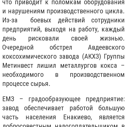
что приводит к поломкам оборудования
и нарушениям производственного цикла.
Из-за боевых действий сотрудники
предприятий, выходя на работу, каждый
день рисковали своей жизнью.
Очередной обстрел Авдеевского
коксохимического завода (АКХЗ) Группы
Метинвест лишил металлургов кокса –
необходимого в производственном
процессе сырья.
ЕМЗ – градообразующее предприятие:
завод обеспечивает работой большую
часть населения Енакиево, является
добросовестным налогоплательщиком в