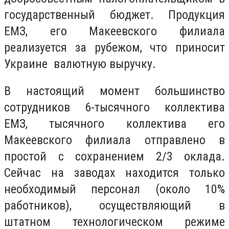
государственный бюджет. Продукция
ЕМЗ, его Макеевского филиала
реализуется за рубежом, что приносит
Украине валютную выручку.
В настоящий момент большинство
сотрудников 6-тысячного коллектива
ЕМЗ, тысячного коллектива его
Макеевского филиала отправлено в
простой с сохранением 2/3 оклада.
Сейчас на заводах находится только
необходимый персонал (около 10%
работников), осуществляющий в
штатном технологическом режиме