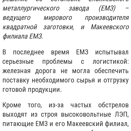
металлургического завода (ЕМЗ) –
ведущего мирового производителя
квадратной заготовки, и Макеевского
филиала ЕМЗ.
В последнее время ЕМЗ испытывал
серьезные проблемы с логистикой:
железная дорога не могла обеспечить
поставку необходимого сырья и отгрузку
готовой продукции.
Кроме того, из-за частых обстрелов
выходят из строя высоковольтные ЛЭП,
питающие ЕМЗ и его Макеевский филиал,