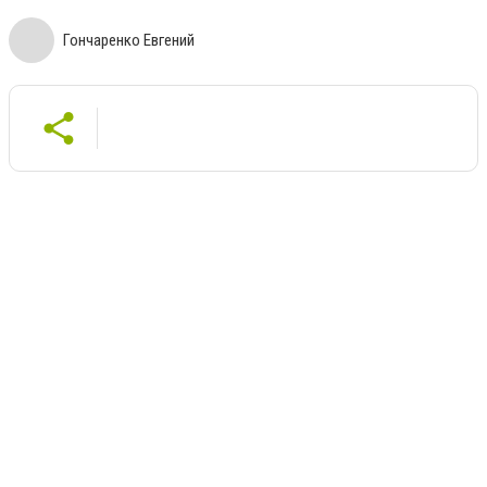
Гончаренко Евгений