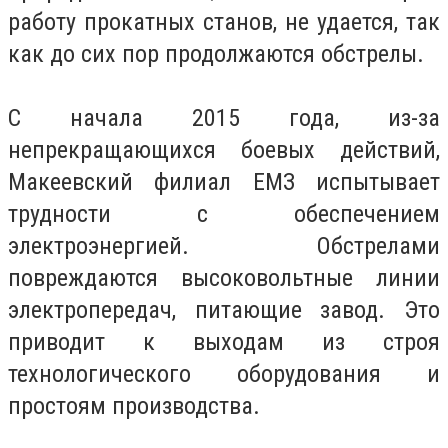
работу прокатных станов, не удается, так
как до сих пор продолжаются обстрелы.
С начала 2015 года, из-за
непрекращающихся боевых действий,
Макеевский филиал ЕМЗ испытывает
трудности с обеспечением
электроэнергией. Обстрелами
повреждаются высоковольтные линии
электропередач, питающие завод. Это
приводит к выходам из строя
технологического оборудования и
простоям производства.