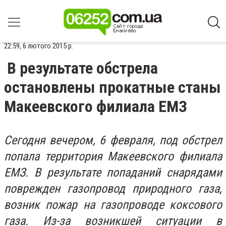
22:59, 6 лютого 2015 р.
В результате обстрела
остановлены прокатные станы
Макеевского филиала ЕМЗ
Сегодня вечером, 6 февраля, под обстрел
попала территория Макеевского филиала
ЕМЗ. В результате попаданий снарядами
поврежден газопровод природного газа,
возник пожар на газопроводе коксового
газа. Из-за возникшей ситуации в