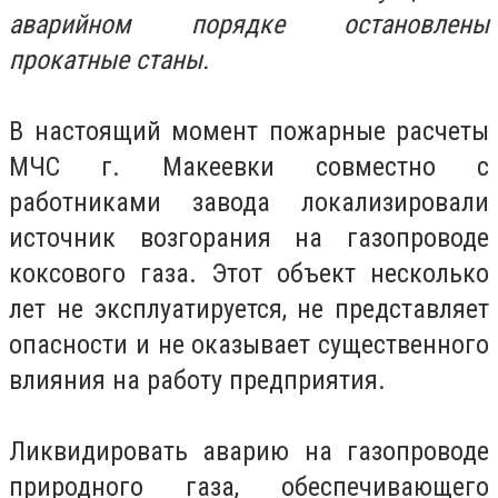
аварийном порядке остановлены
прокатные станы.
В настоящий момент пожарные расчеты
МЧС г. Макеевки совместно с
работниками завода локализировали
источник возгорания на газопроводе
коксового газа. Этот объект несколько
лет не эксплуатируется, не представляет
опасности и не оказывает существенного
влияния на работу предприятия.
Ликвидировать аварию на газопроводе
природного газа, обеспечивающего