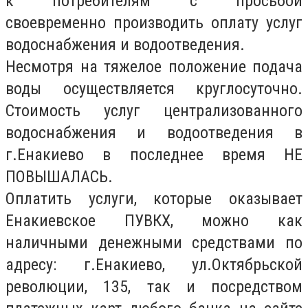
к потребителям с просьбой
своевременно производить оплату услуг
водоснабжения и водоотведения.
Несмотря на тяжелое положение подача
воды осуществляется круглосуточно.
Стоимость услуг централизованного
водоснабжения и водоотведения в
г.Енакиево в последнее время НЕ
ПОВЫШАЛАСЬ.
Оплатить услуги, которые оказывает
Енакиевское ПУВКХ, можно как
наличными денежными средствами по
адресу: г.Енакиево, ул.Октябрьской
революции, 135, так и посредством