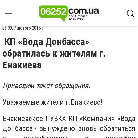
08:09, 7 лютого 2015 р.
КП «Вода Донбасса»
обратилась к жителям г.
Енакиева
Приводим текст обращения.
Уважаемые жители г.Енакиево!
Енакиевское ПУВКХ КП «Компания «Вода
Донбасса» вынуждено вновь обратиться