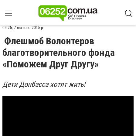
09:25, 7 лютого 2015 р.
Флешмоб Волонтеров
благотворительного фонда
«Поможем Друг Другу»
Дети Донбасса хотят жить!