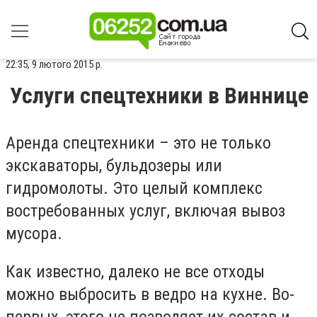
22:35, 9 лютого 2015 р.
Услуги спецтехники в Виннице
Аренда спецтехники – это не только
экскаваторы, бульдозеры или
гидромолоты. Это целый комплекс
востребованных услуг, включая вывоз
мусора.
Как известно, далеко не все отходы
можно выбросить в ведро на кухне. Во-
первых, этого не позволяет их состав и