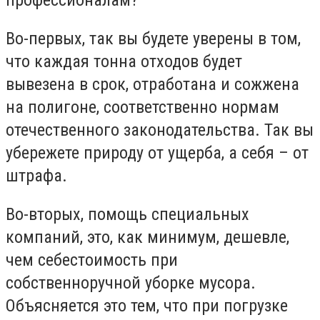
профессионалам?
Во-первых, так вы будете уверены в том,
что каждая тонна отходов будет
вывезена в срок, отработана и сожжена
на полигоне, соответственно нормам
отечественного законодательства. Так вы
убережете природу от ущерба, а себя – от
штрафа.
Во-вторых, помощь специальных
компаний, это, как минимум, дешевле,
чем себестоимость при
собственноручной уборке мусора.
Объясняется это тем, что при погрузке