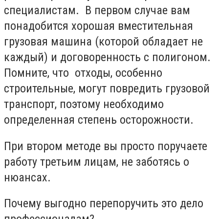
специалистам. В первом случае вам
понадобится хорошая вместительная
грузовая машина (которой обладает не
каждый) и договоренность с полигоном.
Помните, что отходы, особенно
строительные, могут повредить грузовой
транспорт, поэтому необходимо
определенная степень осторожности.
При втором методе вы просто поручаете
работу третьим лицам, не заботясь о
нюансах.
Почему выгодно перепоручить это дело