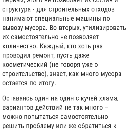
структура - для строительных отходов
нанимают специальные машины по
вывозу мусора. Во-вторых, утилизировать
их самостоятельно не позволяет
количество. Каждый, кто хоть раз
проводил ремонт, пусть даже
косметический (не говоря уже о
строительстве), знает, как много мусора
остается по итогу.
Оставаясь один на один с кучей хлама,
вариантов действий не так много –
можно попытаться самостоятельно
решить проблему или же обратиться к