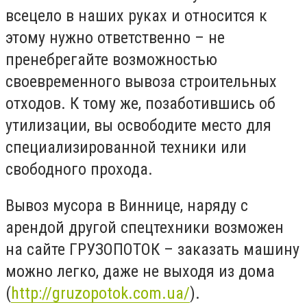
всецело в наших руках и относится к
этому нужно ответственно – не
пренебрегайте возможностью
своевременного вывоза строительных
отходов. К тому же, позаботившись об
утилизации, вы освободите место для
специализированной техники или
свободного прохода.
Вывоз мусора в Виннице, наряду с
арендой другой спецтехники возможен
на сайте ГРУЗОПОТОК – заказать машину
можно легко, даже не выходя из дома
(
http://gruzopotok.com.ua/
).