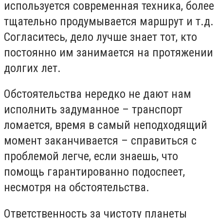
используется современная техника, более
тщательно продумывается маршрут и т.д.
Согласитесь, дело лучше знает тот, кто
постоянно им занимается на протяжении
долгих лет.
Обстоятельства нередко не дают нам
исполнить задуманное – транспорт
ломается, время в самый неподходящий
момент заканчивается – справиться с
проблемой легче, если знаешь, что
помощь гарантированно подоспеет,
несмотря на обстоятельства.
Ответственность за чистоту планеты