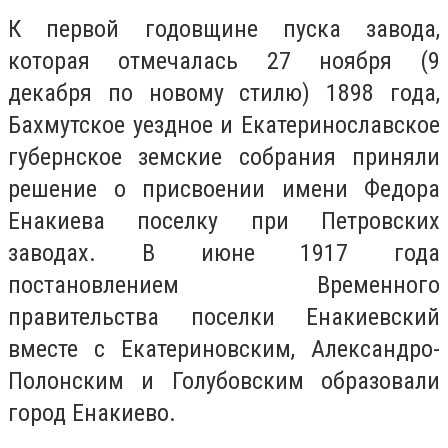
К первой годовщине пуска завода,
которая отмечалась 27 ноября (9
декабря по новому стилю) 1898 года,
Бахмутское уездное и Екатеринославское
губернское земские собрания приняли
решение о присвоении имени Федора
Енакиева поселку при Петровских
заводах. В июне 1917 года
постановлением Временного
правительства поселки Енакиевский
вместе с Екатериновским, Александро-
Полонским и Голубовским образовали
город Енакиево.