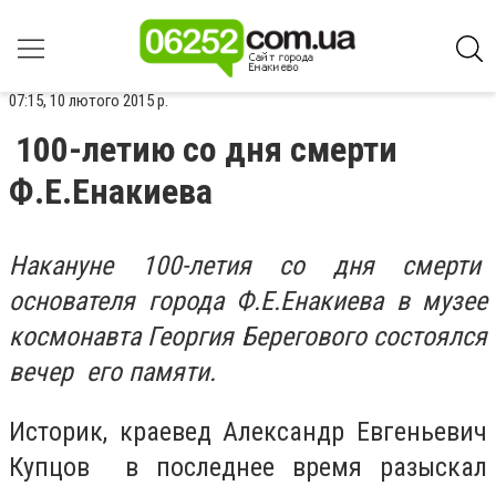
07:15, 10 лютого 2015 р.
100-летию со дня смерти
Ф.Е.Енакиева
Накануне 100-летия со дня смерти
основателя города Ф.Е.Енакиева в музее
космонавта Георгия Берегового состоялся
вечер его памяти.
Историк, краевед Александр Евгеньевич
Купцов в последнее время разыскал