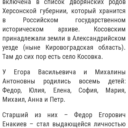
включена в список дворянских родов
Херсонской губернии, который хранится
в Российском государственном
историческом архиве. Косовским
принадлежали земли в Александрийском
уезде (ныне Кировоградская область).
Там до сих пор есть село Косовка.
У Егора Васильевича и Михалины
Антоновны родились восемь детей:
Федор, Юлия, Елена, София, Мария,
Михаил, Анна и Петр.
Старший из них – Федор Егорович
Енакиев – стал выдающейся личностью