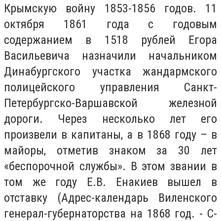
Крымскую войну 1853-1856 годов. 11
октября 1861 года с годовым
содержанием в 1518 рублей Егора
Васильевича назначили начальником
Динабургского участка жандармского
полицейского управления Санкт-
Петербургско-Варшавской железной
дороги. Через несколько лет его
произвели в капитаны, а в 1868 году – в
майоры, отметив знаком за 30 лет
«беспорочной службы». В этом звании в
том же году Е.В. Енакиев вышел в
отставку (Адрес-календарь Виленского
генерал-губернаторства на 1868 год. - С-