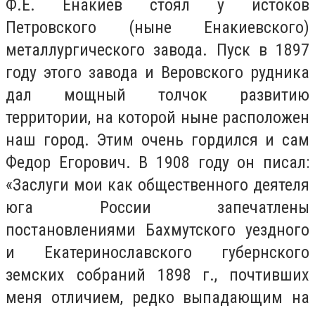
Ф.Е. Енакиев стоял у истоков
Петровского (ныне Енакиевского)
металлургического завода. Пуск в 1897
году этого завода и Веровского рудника
дал мощный толчок развитию
территории, на которой ныне расположен
наш город. Этим очень гордился и сам
Федор Егорович. В 1908 году он писал:
«Заслуги мои как общественного деятеля
юга России запечатлены
постановлениями Бахмутского уездного
и Екатеринославского губернского
земских собраний 1898 г., почтивших
меня отличием, редко выпадающим на