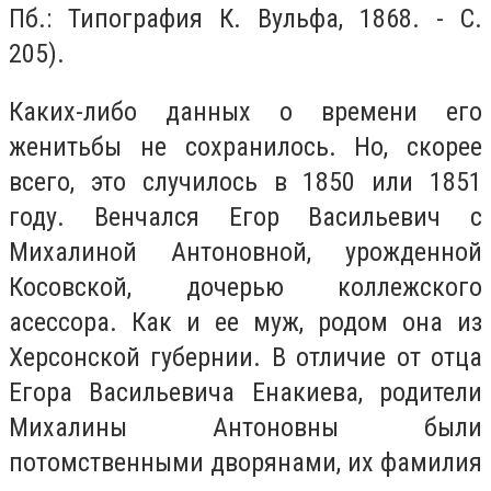
Пб.: Типография К. Вульфа, 1868. - С.
205).
Каких-либо данных о времени его
женитьбы не сохранилось. Но, скорее
всего, это случилось в 1850 или 1851
году. Венчался Егор Васильевич с
Михалиной Антоновной, урожденной
Косовской, дочерью коллежского
асессора. Как и ее муж, родом она из
Херсонской губернии. В отличие от отца
Егора Васильевича Енакиева, родители
Михалины Антоновны были
потомственными дворянами, их фамилия