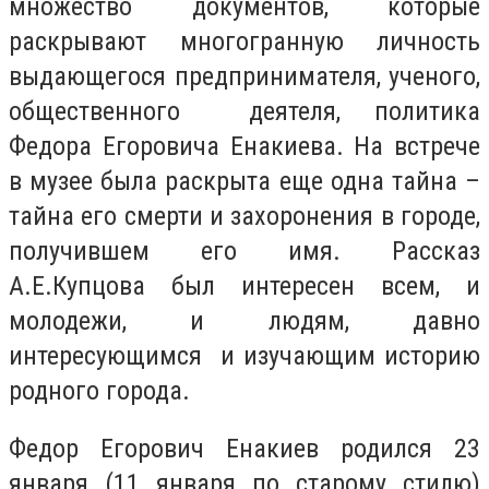
множество документов, которые
раскрывают многогранную личность
выдающегося предпринимателя, ученого,
общественного деятеля, политика
Федора Егоровича Енакиева. На встрече
в музее была раскрыта еще одна тайна –
тайна его смерти и захоронения в городе,
получившем его имя. Рассказ
А.Е.Купцова был интересен всем, и
молодежи, и людям, давно
интересующимся и изучающим историю
родного города.
Федор Егорович Енакиев родился 23
января (11 января по старому стилю)