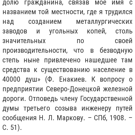
долю гражданина, связав мое имя с
названием той местности, где я трудился
над созданием металлургических
заводов и угольных копей, столь
значительных по своей
производительности, что в безводную
степь ныне привлечено нашедшее там
средства к существованию население в
40000 душ» (Ф. Енакиев. К вопросу о
предприятии Северо-Донецкой железной
дороги. Отповедь члену Государственной
думы третьего созыва инженеру путей
сообщения Н. Л. Маркову. – СПб, 1908. –
С. 51).