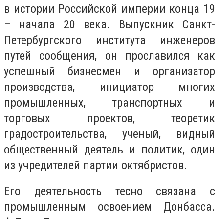
в истории Российской империи конца 19
– начала 20 века. Выпускник Санкт-
Петербургского института инженеров
путей сообщения, он прославился как
успешный бизнесмен и организатор
производства, инициатор многих
промышленных, транспортных и
торговых проектов, теоретик
градостроительства, ученый, видный
общественный деятель и политик, один
из учредителей партии октябристов.
Его деятельность тесно связана с
промышленным освоением Донбасса.