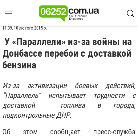
11:39, 10 лютого 2015 р.
У «Параллели» из-за войны на
Донбассе перебои с доставкой
бензина
Из-за активизации боевых действий,
"Параллель" испытывает трудности с
доставкой топлива в города,
подконтрольные ДНР.
Об этом сообщает пресс-служба