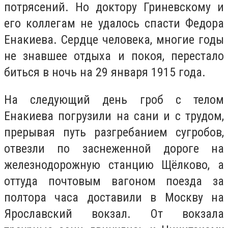
потрясений. Но доктору Гриневскому и
его коллегам не удалось спасти Федора
Енакиева. Сердце человека, многие годы
не знавшее отдыха и покоя, перестало
биться в ночь на 29 января 1915 года.
На следующий день гроб с телом
Енакиева погрузили на сани и с трудом,
прерывая путь разгребанием сугробов,
отвезли по заснеженной дороге на
железнодорожную станцию Щёлково, а
оттуда почтовым вагоном поезда за
полтора часа доставили в Москву на
Ярославский вокзал. От вокзала