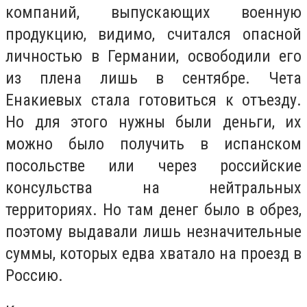
компаний, выпускающих военную
продукцию, видимо, считался опасной
личностью в Германии, освободили его
из плена лишь в сентябре. Чета
Енакиевых стала готовиться к отъезду.
Но для этого нужны были деньги, их
можно было получить в испанском
посольстве или через российские
консульства на нейтральных
территориях. Но там денег было в обрез,
поэтому выдавали лишь незначительные
суммы, которых едва хватало на проезд в
Россию.