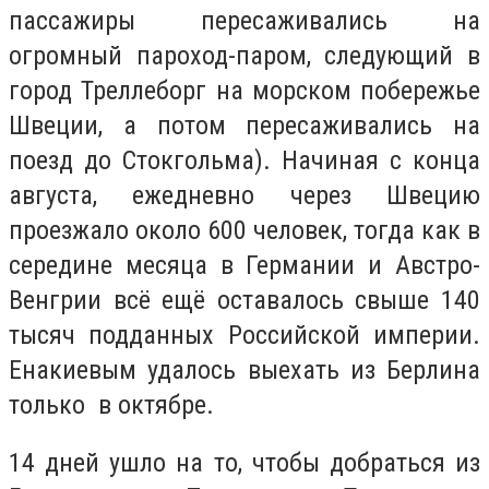
пассажиры пересаживались на
огромный пароход-паром, следующий в
город Треллеборг на морском побережье
Швеции, а потом пересаживались на
поезд до Стокгольма). Начиная с конца
августа, ежедневно через Швецию
проезжало около 600 человек, тогда как в
середине месяца в Германии и Австро-
Венгрии всё ещё оставалось свыше 140
тысяч подданных Российской империи.
Енакиевым удалось выехать из Берлина
только в октябре.
14 дней ушло на то, чтобы добраться из