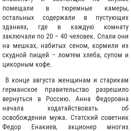
помещали в тюремные камеры,
остальных содержали в пустующих
зданиях, где в каждую комнату
заключали по 20 − 40 человек. Спали они
на мешках, набитых сеном, кормили их
скудной пищей − ломтем хлеба, супом и
цикорным кофе.
В конце августа женщинам и старикам
германское правительство разрешило
вернуться в Россию. Анна Федоровна
начала ходатайствовать об
освобождении мужа. Статский советник
Федор Енакиев, акционер многих