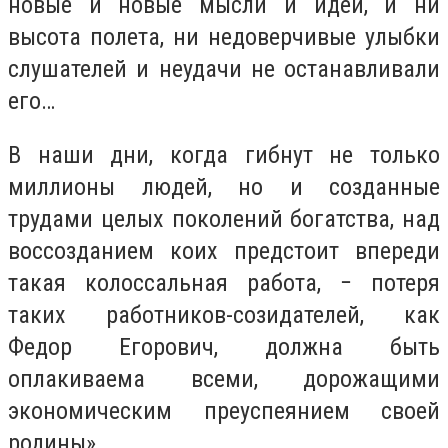
новые и новые мысли и идеи, и ни
высота полета, ни недоверчивые улыбки
слушателей и неудачи не останавливали
его…
В наши дни, когда гибнут не только
миллионы людей, но и созданные
трудами целых поколений богатства, над
воссозданием коих предстоит впереди
такая колоссальная работа, − потеря
таких работников-созидателей, как
Федор Егорович, должна быть
оплакиваема всеми, дорожащими
экономическим преуспеянием своей
родины».