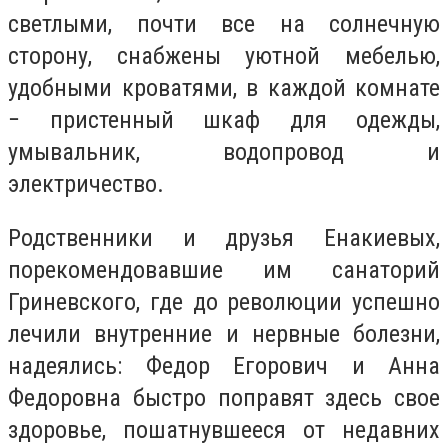
светлыми, почти все на солнечную
сторону, снабжены уютной мебелью,
удобными кроватями, в каждой комнате
− пристенный шкаф для одежды,
умывальник, водопровод и
электричество.
Родственники и друзья Енакиевых,
порекомендовавшие им санаторий
Гриневского, где до революции успешно
лечили внутренние и нервные болезни,
надеялись: Федор Егорович и Анна
Федоровна быстро поправят здесь свое
здоровье, пошатнувшееся от недавних