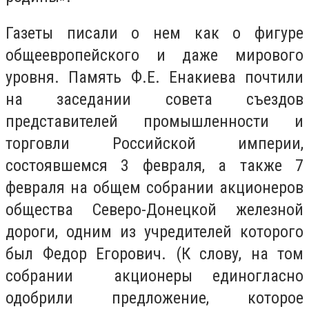
Газеты писали о нем как о фигуре
общеевропейского и даже мирового
уровня. Память Ф.Е. Енакиева почтили
на заседании совета съездов
представителей промышленности и
торговли Российской империи,
состоявшемся 3 февраля, а также 7
февраля на общем собрании акционеров
общества Северо-Донецкой железной
дороги, одним из учредителей которого
был Федор Егорович. (К слову, на том
собрании акционеры единогласно
одобрили предложение, которое