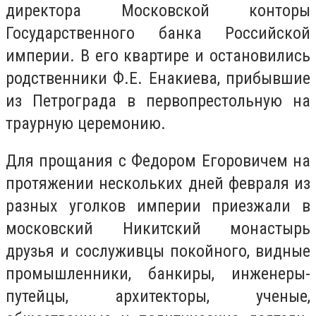
директора Московской конторы
Государственного банка Российской
империи. В его квартире и остановились
родственники Ф.Е. Енакиева, прибывшие
из Петрограда в первопрестольную на
траурную церемонию.
Для прощания с Федором Егоровичем на
протяжении нескольких дней февраля из
разных уголков империи приезжали в
московский Никитский монастырь
друзья и сослуживцы покойного, видные
промышленники, банкиры, инженеры-
путейцы, архитекторы, ученые,