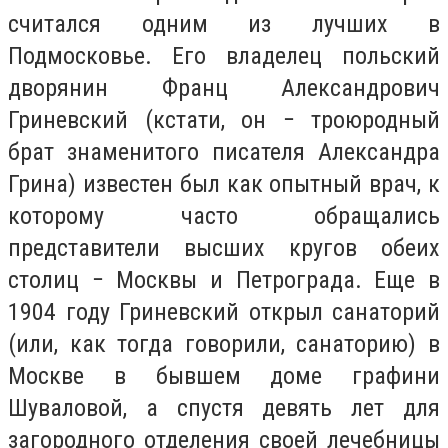
считался одним из лучших в
Подмосковье. Его владелец польский
дворянин Франц Александрович
Гриневский (кстати, он − троюродный
брат знаменитого писателя Александра
Грина) известен был как опытный врач, к
которому часто обращались
представители высших кругов обеих
столиц − Москвы и Петрограда. Еще в
1904 году Гриневский открыл санаторий
(или, как тогда говорили, санаторию) в
Москве в бывшем доме графини
Шуваловой, а спустя девять лет для
загородного отделения своей лечебницы