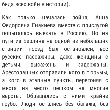
беда всех войн в истории).
Как только началась война, Анна
Федоровна Енакиева вместе с прислугой
попыталась выехать в Россию. Но на
пути из Берлина на одной из небольших
станций поезд был остановлен, все
русские пассажиры, даже женщины с
детьми, высажены и задержаны.
Арестованных отправили кого в тюрьмы,
а кого в этапные пункты, перегоняя с
места на место пешком на многие
вёрсты. Обращались с ними крайне
грубо. Люди остались без багажа, без