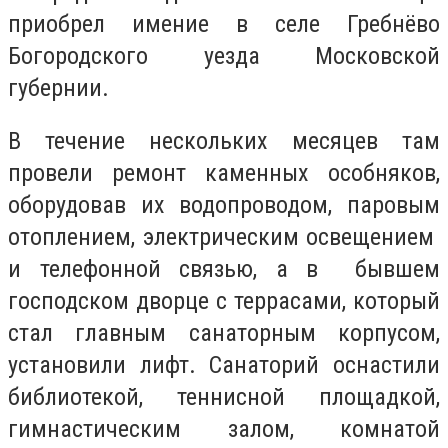
приобрел имение в селе Гребнёво
Богородского уезда Московской
губернии.
В течение нескольких месяцев там
провели ремонт каменных особняков,
оборудовав их водопроводом, паровым
отоплением, электрическим освещением
и телефонной связью, а в бывшем
господском дворце с террасами, который
стал главным санаторным корпусом,
установили лифт. Санаторий оснастили
библиотекой, теннисной площадкой,
гимнастическим залом, комнатой