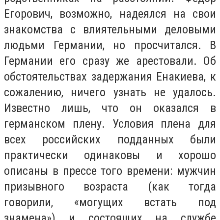
Егорович, возможно, надеялся на свои
знакомства с влиятельными деловыми
людьми Германии, но просчитался. В
Германии его сразу же арестовали. Об
обстоятельствах задержания Енакиева, к
сожалению, ничего узнать не удалось.
Известно лишь, что он оказался в
германском плену. Условия плена для
всех российских подданных были
практически одинаковы и хорошо
описаны в прессе того времени: мужчин
призывного возраста (как тогда
говорили, «могущих встать под
знамена») и состоящих на службе