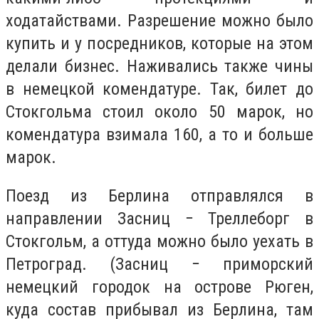
ходатайствами. Разрешение можно было
купить и у посредников, которые на этом
делали бизнес. Наживались также чины
в немецкой комендатуре. Так, билет до
Стокгольма стоил около 50 марок, но
комендатура взимала 160, а то и больше
марок.
Поезд из Берлина отправлялся в
направлении Засниц − Треллеборг в
Стокгольм, а оттуда можно было уехать в
Петроград. (Засниц − приморский
немецкий городок на острове Рюген,
куда состав прибывал из Берлина, там