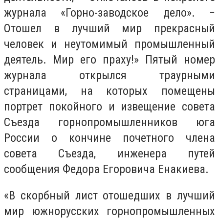
журнала «Горно-заводское дело». −
Отошел в лучший мир прекрасный
человек и неутомимый промышленный
деятель. Мир его праху!» Пятый номер
журнала открылся траурными
страницами, на которых помещены
портрет покойного и извещение совета
Съезда горнопромышленников юга
России о кончине почетного члена
совета Съезда, инженера путей
сообщения Федора Егоровича Енакиева.
«В скорбный лист отошедших в лучший
мир южнорусских горнопромышленных