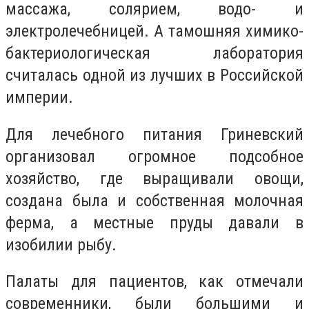
массажа, солярием, водо- и
электролечебницей. А тамошняя химико-
бактериологическая лаборатория
считалась одной из лучших в Российской
империи.
Для лечебного питания Гриневский
организовал огромное подсобное
хозяйство, где выращивали овощи,
создана была и собственная молочная
ферма, а местные пруды давали в
изобилии рыбу.
Палаты для пациентов, как отмечали
современники, были большими и