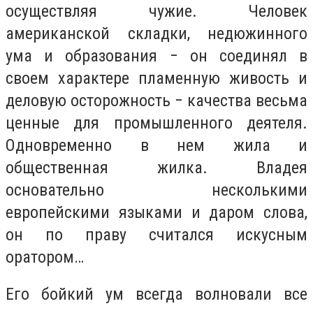
осуществляя чужие. Человек
американской складки, недюжинного
ума и образования − он соединял в
своем характере пламенную живость и
деловую осторожность − качества весьма
ценные для промышленного деятеля.
Одновременно в нем жила и
общественная жилка. Владея
основательно несколькими
европейскими языками и даром слова,
он по праву считался искусным
оратором…
Его бойкий ум всегда волновали все