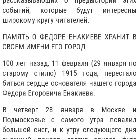
рассказывающих о предыстории этих
событий, которые будут интересны
широкому кругу читателей.
ПАМЯТЬ О ФЕДОРЕ ЕНАКИЕВЕ ХРАНИТ В
СВОЕМ ИМЕНИ ЕГО ГОРОД
100 лет назад, 11 февраля (29 января по
старому стилю) 1915 года, перестало
биться сердце основателя нашего города
Федора Егоровича Енакиева.
В четверг 28 января в Москве и
Подмосковье с самого утра повалил
большой снег, и к утру следующего дня