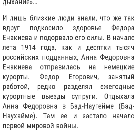
дыхание»…
И лишь близкие люди знали, что же так
вдруг подкосило здоровье Федора
Енакиева и подорвало его силы. В начале
лета 1914 года, как и десятки тысяч
российских подданных, Анна Федоровна
Енакиева отправилась на немецкие
курорты. Федор Егорович, занятый
работой, редко разделял ежегодные
курортные выезды супруги. Отдыхала
Анна Федоровна в Бад-Наугейме (Бад-
Наухайме). Там ее и застало начало
первой мировой войны.