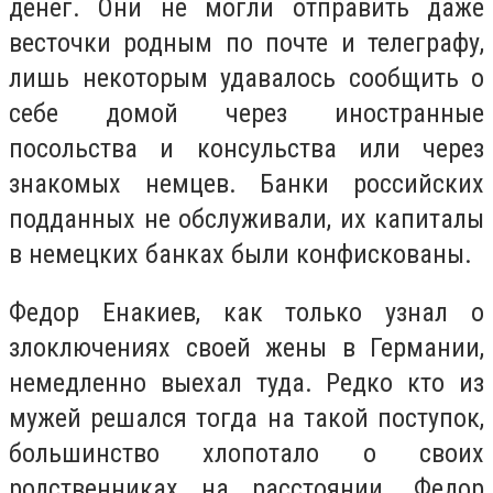
денег. Они не могли отправить даже
весточки родным по почте и телеграфу,
лишь некоторым удавалось сообщить о
себе домой через иностранные
посольства и консульства или через
знакомых немцев. Банки российских
подданных не обслуживали, их капиталы
в немецких банках были конфискованы.
Федор Енакиев, как только узнал о
злоключениях своей жены в Германии,
немедленно выехал туда. Редко кто из
мужей решался тогда на такой поступок,
большинство хлопотало о своих
родственниках на расстоянии. Федор