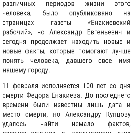
различных периодов жизни этого
человека, было опубликовано на
страницах газеты «Енакиевский
рабочий», но Александр Евгеньевич и
сегодня продолжает находить новые и
новые факты, которые помогают лучше
понять человека, давшего свое имя
нашему городу.
11 февраля исполняется 100 лет со дня
смерти Федора Енакиева. До последнего
времени были известны лишь дата и
место смерти, но Александру Купцову
удалось найти немало фактов,