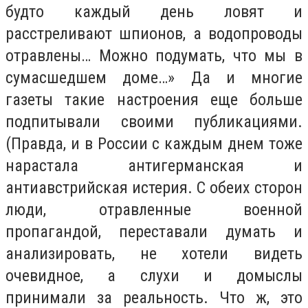
будто каждый день ловят и
расстреливают шпионов, а водопроводы
отравлены… Можно подумать, что мы в
сумасшедшем доме…» Да и многие
газеты такие настроения еще больше
подпитывали своими публикациями.
(Правда, и в России с каждым днем тоже
нарастала антигерманская и
антиавстрийская истерия. С обеих сторон
люди, отравленные военной
пропагандой, переставали думать и
анализировать, не хотели видеть
очевидное, а слухи и домыслы
принимали за реальность. Что ж, это