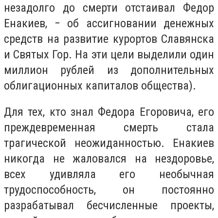
незадолго до смерти отстаивал Федор
Енакиев, − об ассигновании денежных
средств на развитие курортов Славянска
и Святых Гор. На эти цели выделили один
миллион рублей из дополнительных
облигационных капиталов общества).
Для тех, кто знал Федора Егоровича, его
преждевременная смерть стала
трагической неожиданностью. Енакиев
никогда не жаловался на нездоровье,
всех удивляла его необычная
трудоспособность, он постоянно
разрабатывал бесчисленные проекты,