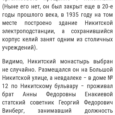
(Ныне его нет, он был закрыт еще в 20-е
годы прошлого века, в 1935 году на том
месте построено здание Никитской
электроподстанции, а сохранившийся
корпус келий занят одним из столичных
учреждений).
Видимо, Никитский монастырь выбран
не случайно. Размещался он на Большой
Никитской улице, а невдалеке − в доме №
12 по Никитскому бульвару − проживал
брат Анны Федоровны Енакиевой
статский советник Георгий Федорович
Винберг, занимавший должность