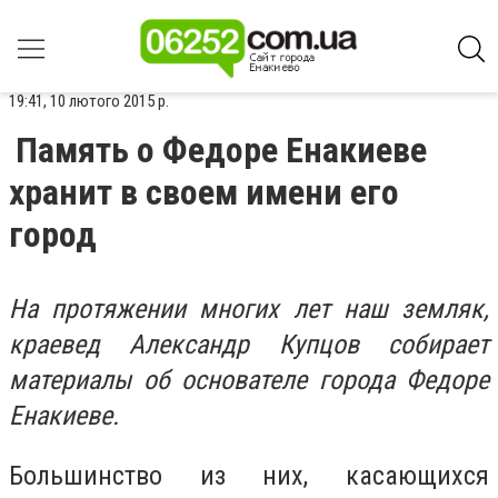
19:41, 10 лютого 2015 р.
Память о Федоре Енакиеве
хранит в своем имени его
город
На протяжении многих лет наш земляк,
краевед Александр Купцов собирает
материалы об основателе города Федоре
Енакиеве.
Большинство из них, касающихся