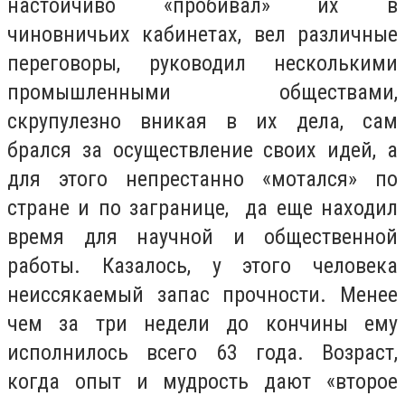
настойчиво «пробивал» их в
чиновничьих кабинетах, вел различные
переговоры, руководил несколькими
промышленными обществами,
скрупулезно вникая в их дела, сам
брался за осуществление своих идей, а
для этого непрестанно «мотался» по
стране и по загранице, да еще находил
время для научной и общественной
работы. Казалось, у этого человека
неиссякаемый запас прочности. Менее
чем за три недели до кончины ему
исполнилось всего 63 года. Возраст,
когда опыт и мудрость дают «второе