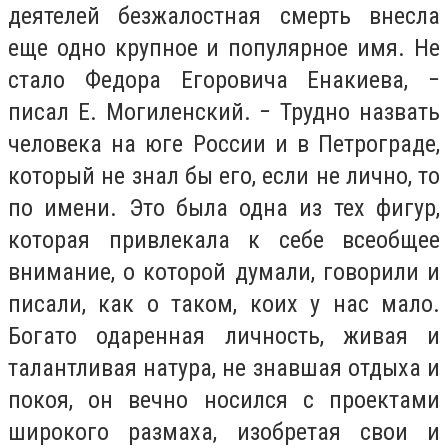
деятелей безжалостная смерть внесла
еще одно крупное и популярное имя. Не
стало Федора Егоровича Енакиева, −
писал Е. Могиленский. − Трудно назвать
человека на юге России и в Петрограде,
который не знал бы его, если не лично, то
по имени. Это была одна из тех фигур,
которая привлекала к себе всеобщее
внимание, о которой думали, говорили и
писали, как о таком, коих у нас мало.
Богато одаренная личность, живая и
талантливая натура, не знавшая отдыха и
покоя, он вечно носился с проектами
широкого размаха, изобретая свои и