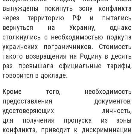
вынуждены покинуть зону конфликта
через территорию РФ и пытались
вернуться на Украину, однако
столкнулись с необходимостью подкупа
украинских пограничников. Стоимость
такого возвращения на Родину в десять
раз превышала официальные тарифы,
говорится в докладе.
Кроме того, необходимость
предоставления документов,
удостоверяющих личность,
для получения пропуска из зоны
конфликта, приводит к дискриминации