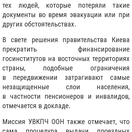
тех людей, которые потеряли такие
документы во время эвакуации или при
других обстоятельствах.
В свете решения правительства Киева
прекратить финансирование
госинститутов на восточных территориях
страны, подобные ограничения
в передвижении затрагивают самые
незащищенные слои населения,
в частности пенсионеров и инвалидов,
отмечается в докладе.
Миссия УВКПЧ ООН также отмечает, что
сама процедура выдачи проездных