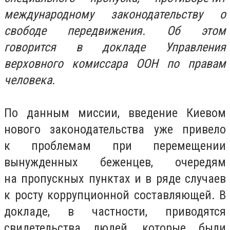
международному законодательству о
свободе передвижения. Об этом
говорится в докладе Управления
верховного комиссара ООН по правам
человека.
По данным миссии, введение Киевом
нового законодательства уже привело
к проблемам при перемещении
вынужденных беженцев, очередям
на пропускных пунктах и в ряде случаев
к росту коррупционной составляющей. В
докладе, в частности, приводятся
свидетельства людей, которые были