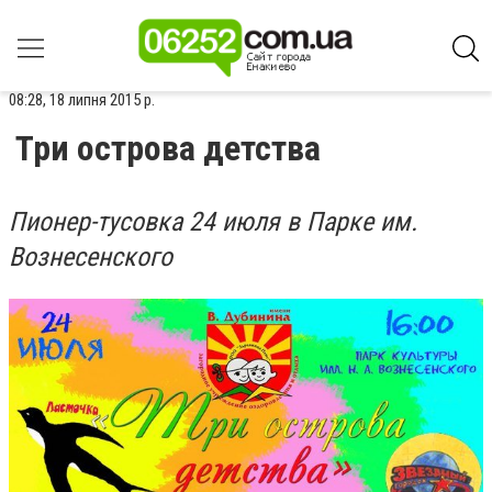
08:28, 18 липня 2015 р.
Три острова детства
Пионер-тусовка 24 июля в Парке им.
Вознесенского