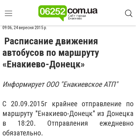
09:06, 24 вересня 2015 р.
Расписание движения
автобусов по маршруту
«Енакиево-Донецк»
Информирует ООО "Енакиевское АТП"
С 20.09.2015г крайнее отправление по
маршруту "Енакиево-Донецк" из Донецка
в 18:20. Отправления ежедневно
обязательно.