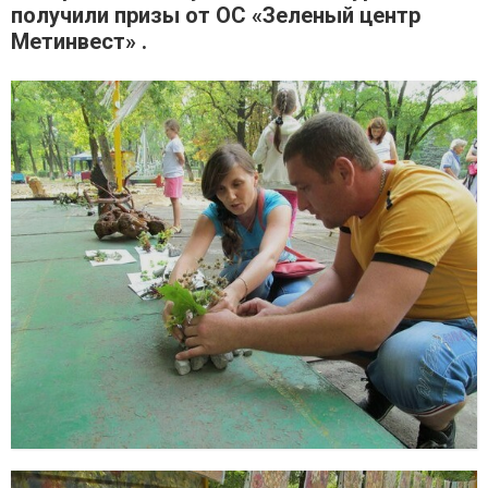
получили призы от ОС «Зеленый центр
Метинвест» .