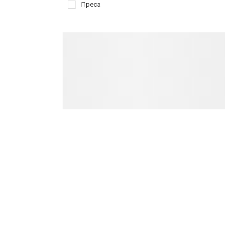
Преса