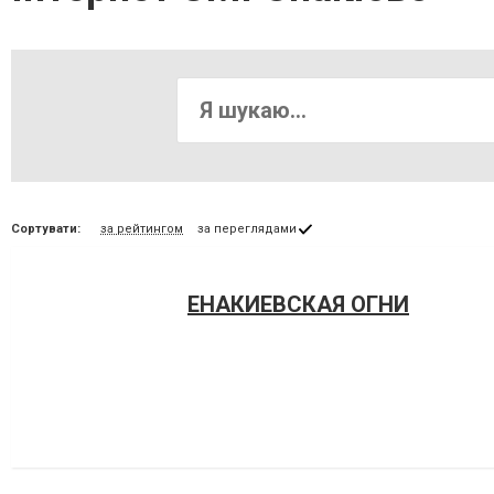
Сортувати:
за рейтингом
за переглядами
ЕНАКИЕВСКАЯ ОГНИ