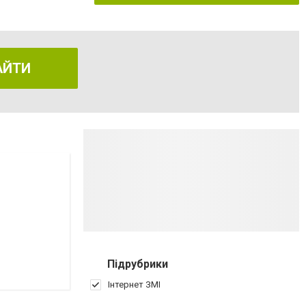
АЙТИ
Підрубрики
Інтернет ЗМІ