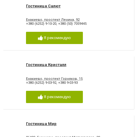
Гостиница Салют
Енакиево, проспект Ленина, 92
+380 (6252) 9-10-20
,
+380 (50) 7059445
Я рекомендую
Гостиница Кристалл
Енакиево, проспект Горняков, 15
+380 (6252) 9-03-92
,
+380 9-03-93
Я рекомендую
Гостиница Мир