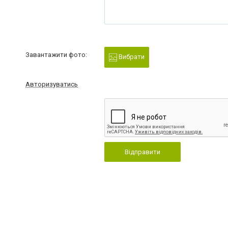
Завантажити фото:
Вибрати
Авторизуватись
Відправити