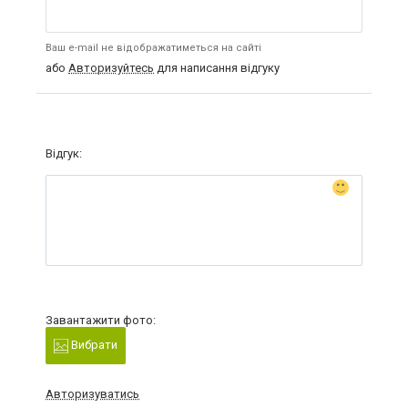
Ваш e-mail не відображатиметься на сайті
або
Авторизуйтесь
для написання відгуку
Відгук:
Завантажити фото:
Вибрати
Авторизуватись