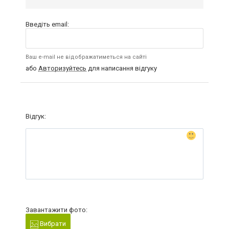
Введіть email:
Ваш e-mail не відображатиметься на сайті
або
Авторизуйтесь
для написання відгуку
Відгук:
Завантажити фото:
Вибрати