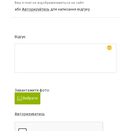
Ваш e-mail не відображатиметься на сайті
або
Авторизуйтесь
для написання відгуку
Відгук:
Завантажити фото:
Вибрати
Авторизуватись