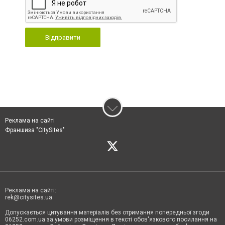
Відправити
Реклама на сайті
Франшиза "CitySites"
Реклама на сайті:
rek@citysites.ua
Допускається цитування матеріалів без отримання попередньої згоди
06252.com.ua за умови розміщення в тексті обов'язкового посилання на