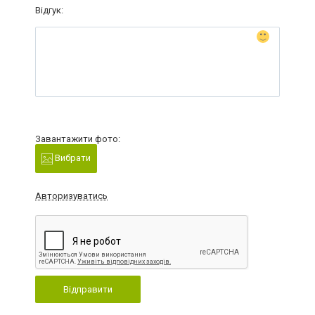
Відгук:
Завантажити фото:
Вибрати
Авторизуватись
Відправити