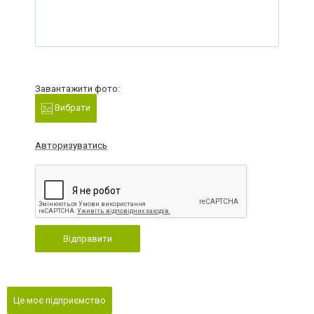
Завантажити фото:
Вибрати
Авторизуватись
Відправити
Це моє підприємство