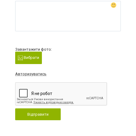
Завантажити фото:
Вибрати
Авторизуватись
Відправити