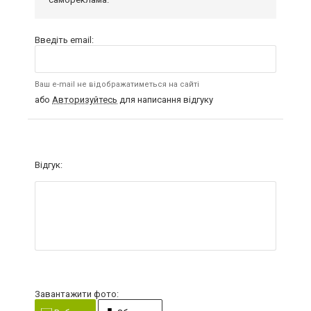
Введіть email:
Ваш e-mail не відображатиметься на сайті
або
Авторизуйтесь
для написання відгуку
Відгук:
Завантажити фото: