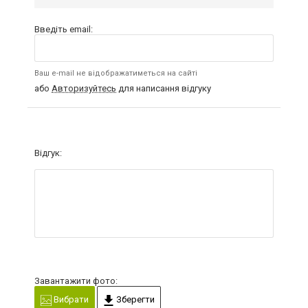
Введіть email:
Ваш e-mail не відображатиметься на сайті
або
Авторизуйтесь
для написання відгуку
Відгук:
Завантажити фото:
Вибрати
Зберегти