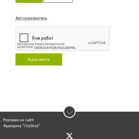
Авторизуватись
Відправити
Реклама на сайті
Франшиза "CitySites"