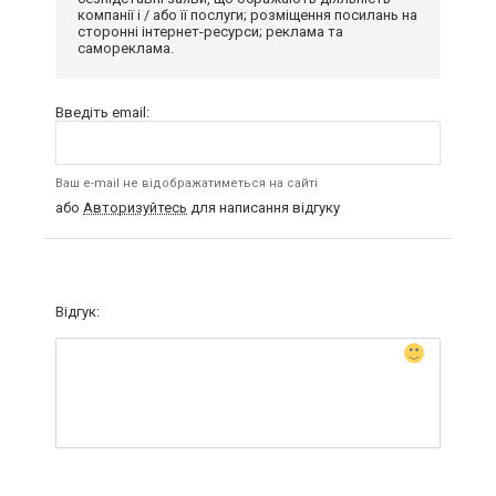
компанії і / або її послуги; розміщення посилань на
сторонні інтернет-ресурси; реклама та
самореклама.
Введіть email:
Ваш e-mail не відображатиметься на сайті
або
Авторизуйтесь
для написання відгуку
Відгук: