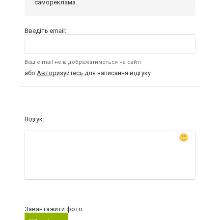
самореклама.
Введіть email:
Ваш e-mail не відображатиметься на сайті
або
Авторизуйтесь
для написання відгуку
Відгук:
Завантажити фото: