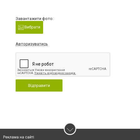
Завантажити фото:
Вибрати
Авторизуватись
Відправити
Реклама на сайті