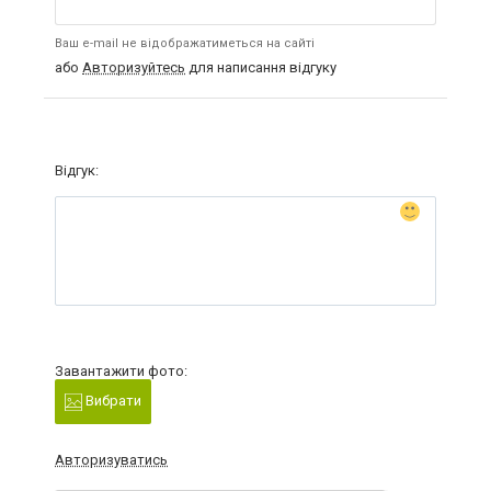
Ваш e-mail не відображатиметься на сайті
або
Авторизуйтесь
для написання відгуку
Відгук:
Завантажити фото:
Вибрати
Авторизуватись