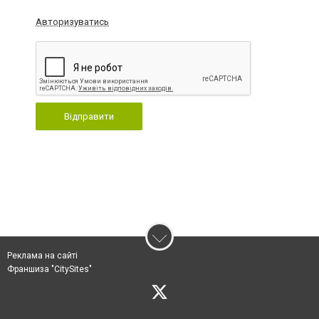
Авторизуватись
Відправити
Реклама на сайті
Франшиза "CitySites"