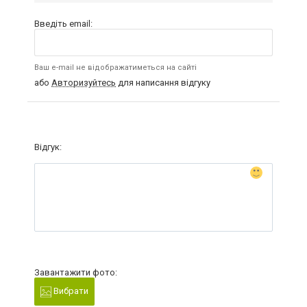
Введіть email:
Ваш e-mail не відображатиметься на сайті
або
Авторизуйтесь
для написання відгуку
Відгук:
Завантажити фото:
Вибрати