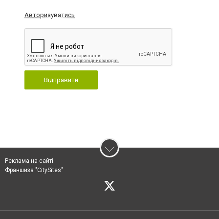
Авторизуватись
Відправити
Реклама на сайті
Франшиза "CitySites"