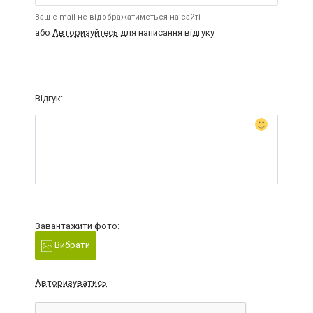
Ваш e-mail не відображатиметься на сайті
або
Авторизуйтесь
для написання відгуку
Відгук:
Завантажити фото:
Вибрати
Авторизуватись