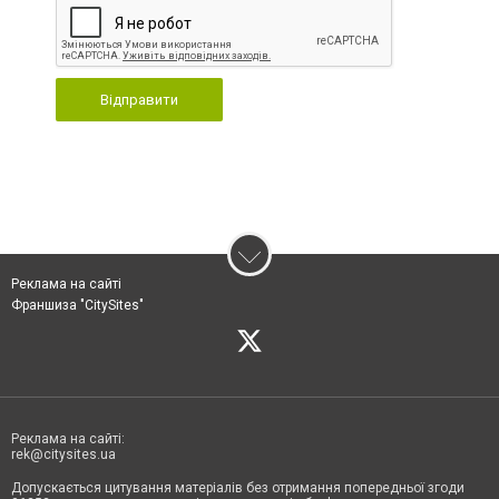
Відправити
Реклама на сайті
Франшиза "CitySites"
Реклама на сайті:
rek@citysites.ua
Допускається цитування матеріалів без отримання попередньої згоди