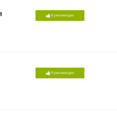
я
Я рекомендую
Я рекомендую