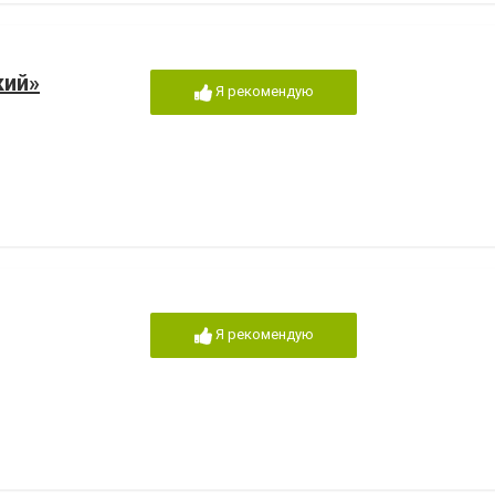
кий»
Я рекомендую
Я рекомендую