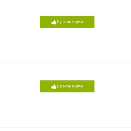
Я рекомендую
Я рекомендую