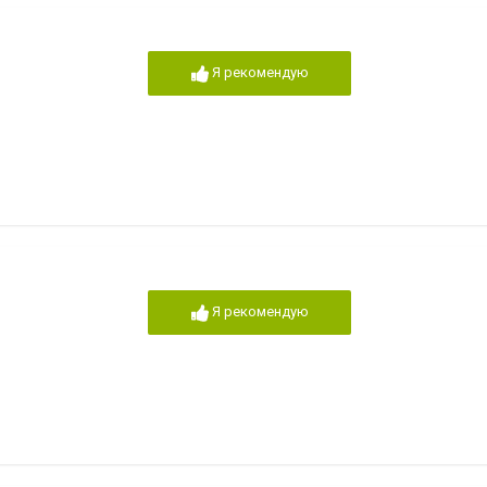
Я рекомендую
Я рекомендую