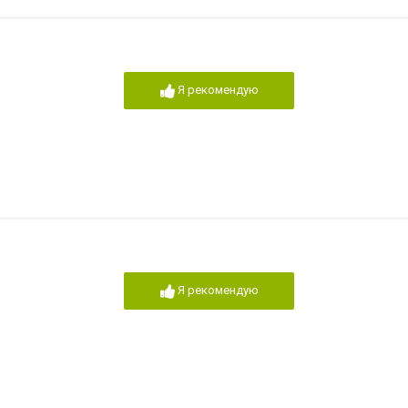
Я рекомендую
Я рекомендую