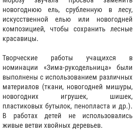
новогоднюю ель, срубленную в лесу,
искусственной елью или новогодней
композицией, чтобы сохранить лесные
красавицы.
Творческие работы учащихся в
номинации «Зима-рукодельница» были
выполнены с использованием различных
материалов (ткани, новогодней мишуры,
новогодних игрушек, шишек,
пластиковых бутылок, пенопласта и др.).
В работах детей не использовались
живые ветви хвойных деревьев.