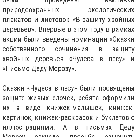
природоохранных экологических
плакатов и листовок «В защиту хвойных
деревьев». Впервые в этом году в рамках
акции были введены номинации «Сказки
собственного сочинения в защиту
хвойных деревьев «Чудеса в лесу» и
«Письмо Деду Морозу».
Сказки «Чудеса в лесу» были посвящены
защите живых елочек, ребята оформили
их в виде книжек-малышек, книжек-
картинок, книжек-раскрасок и буклетов с
иллюстрациями. А в письмах Деду
Морозу звучала просьба заменить