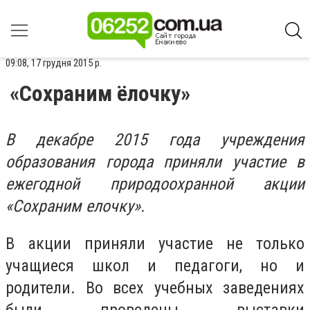
09:08, 17 грудня 2015 р.
«Сохраним ёлочку»
В декабре 2015 года учреждения
образования города приняли участие в
ежегодной природоохранной акции
«Сохраним елочку».
В акции приняли участие не только
учащиеся школ и педагоги, но и
родители. Во всех учебных заведениях
были проведены выставки