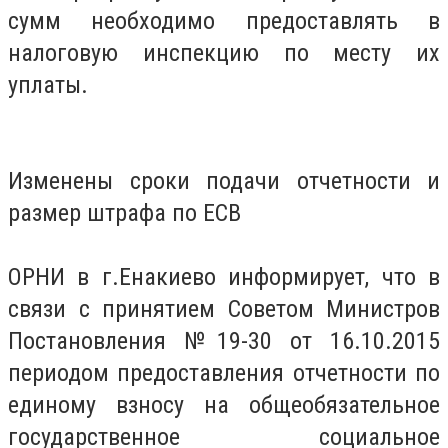
сумм необходимо предоставлять в
налоговую инспекцию по месту их
уплаты.
Изменены сроки подачи отчетности и
размер штрафа по ЕСВ
ОРНИ в г.Енакиево информирует, что в
связи с принятием Советом Министров
Постановления №19-30 от 16.10.2015
периодом предоставления отчетности по
единому взносу на общеобязательное
государственное социальное