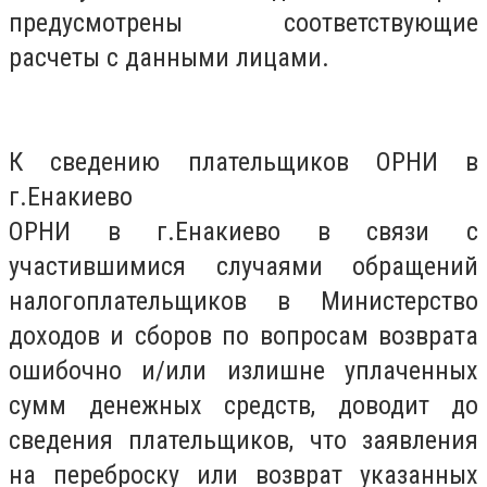
предусмотрены соответствующие
расчеты с данными лицами.
К сведению плательщиков ОРНИ в
г.Енакиево
ОРНИ в г.Енакиево в связи с
участившимися случаями обращений
налогоплательщиков в Министерство
доходов и сборов по вопросам возврата
ошибочно и/или излишне уплаченных
сумм денежных средств, доводит до
сведения плательщиков, что заявления
на переброску или возврат указанных