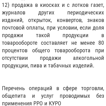
12) продажа в киосках и с лотков газет,
журналов других периодических
изданий, открыток, конвертов, знаков
почтовой оплаты, при условии, если доля
продажи такой продукции в
товарообороте составляет не менее 80
процентов общего товарооборота при
отсутствии продажи алкогольной
продукции, пива и табачных изделий.
Перечень операций в сфере торговли,
общепита и услуг проводимых без
применения РРО и КУРО