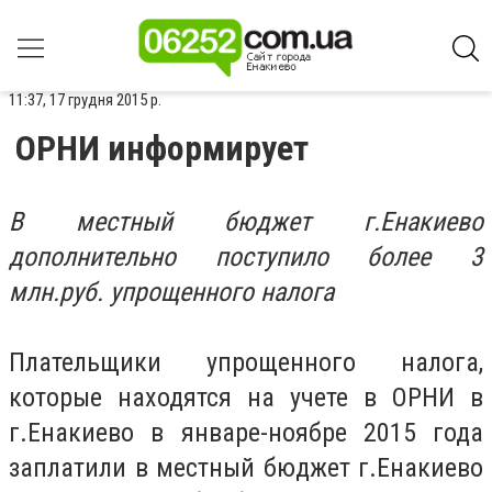
11:37, 17 грудня 2015 р.
ОРНИ информирует
В местный бюджет г.Енакиево
дополнительно поступило более 3
млн.руб. упрощенного налога
Плательщики упрощенного налога,
которые находятся на учете в ОРНИ в
г.Енакиево в январе-ноябре 2015 года
заплатили в местный бюджет г.Енакиево