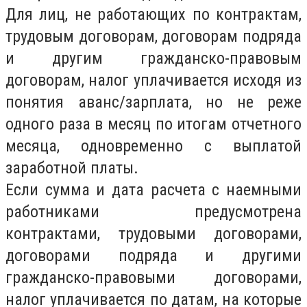
Для лиц, не работающих по контрактам,
трудовым договорам, договорам подряда
и другим гражданско-правовым
договорам, налог уплачивается исходя из
понятия аванс/зарплата, но не реже
одного раза в месяц по итогам отчетного
месяца, одновременно с выплатой
заработной платы.
Если сумма и дата расчета с наемными
работниками предусмотрена
контрактами, трудовыми договорами,
договорами подряда и другими
гражданско-правовыми договорами,
налог уплачивается по датам, на которые