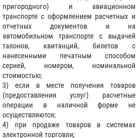
пригородного) и авиационном
транспорте с оформлением расчетных и
отчетных документов и на
автомобильном транспорте с выдачей
талонов, квитанций, билетов с
нанесенными печатным способом
серией, номером, номинальной
стоимостью;
3) если в месте получения товаров
(предоставления услуг) расчетные
операции в наличной форме не
осуществляются;
4) при продаже товаров в системах
электронной торговли;