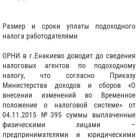
Размер и сроки уплаты подоходного
налога работодателями
ОРНИ в г.Енакиево доводит до сведения
налоговых агентов по подоходному
налогу, что согласно Приказу
Министерства доходов и сборов «О
внесении изменений во Временное
положение о налоговой системе» от
04.11.2015 №395 суммы выплаченные
физическими лицами –
предпринимателями и юридическими