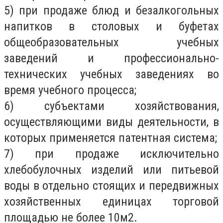
5) при продаже блюд и безалкогольных
напитков в столовых и буфетах
общеобразовательных учебных
заведений и профессионально-
технических учебных заведениях во
время учебного процесса;
6) субъектами хозяйствования,
осуществляющими виды деятельности, в
которых применяется патентная система;
7) при продаже исключительно
хлебобулочных изделий или питьевой
воды в отдельно стоящих и передвижных
хозяйственных единицах торговой
площадью не более 10м2.