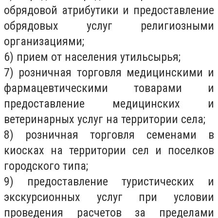
обрядовой атрибутики и предоставление
обрядовых услуг религиозными
организациями;
6) прием от населения утильсырья;
7) розничная торговля медицинскими и
фармацевтическими товарами и
предоставление медицинских и
ветеринарных услуг на территории села;
8) розничная торговля семенами в
киосках на территории сел и поселков
городского типа;
9) предоставление туристических и
экскурсионных услуг при условии
проведения расчетов за пределами