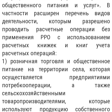
общественного питания и услуг». В
частности расширен перечень видов
деятельности, которым разрешено
проводить расчетные операции без
применения РРО с использованием
расчетных книжек и книг учета
расчетных операций:
1) розничная торговля и общественное
питание на территории села, которая
осуществляется предприятиями
потребкооперации, а также
сельскохозяйственными
товаропроизводителями, которые
используют продукцию собственного