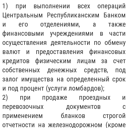
1) при выполнении всех операций
Центральным Республиканским Банком
и его отделениями, а также
финансовыми учреждениями в части
осуществления деятельности по обмену
валют и предоставления финансовых
кредитов физическим лицам за счет
собственных денежных средств, под
залог имущества на определенный срок
и под процент (услуги ломбардов);
2) при продаже проездных и
перевозочных документов с
применением бланков строгой
отчетности на железнодорожном (кроме