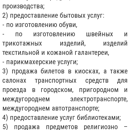
производства;
2) предоставление бытовых услуг:
- по изготовлению обуви,
- по изготовлению швейных и
трикотажных изделий, изделий
текстильной и кожаной галантереи,
- парикмахерские услуги;
3) продажа билетов в киосках, а также
салонах транспортных средств для
проезда в городском, пригородном и
междугороднем электротранспорте,
междугороднем автотранспорте;
4) предоставление услуг библиотеками;
5) продажа предметов религиозно –