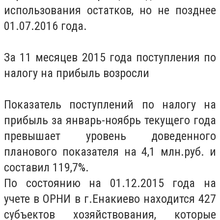
использования остатков, но не позднее
01.07.2016 года.
За 11 месяцев 2015 года поступления по
налогу на прибыль возросли
Показатель поступлений по налогу на
прибыль за январь-ноябрь текущего года
превышает уровень доведенного
планового показателя на 4,1 млн.руб. и
составил 119,7%.
По состоянию на 01.12.2015 года на
учете в ОРНИ в г.Енакиево находится 427
субъектов хозяйствования, которые