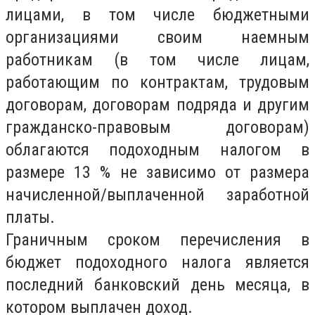
лицами, в том числе бюджетными
организациями своим наемным
работникам (в том числе лицам,
работающим по контрактам, трудовым
договорам, договорам подряда и другим
гражданско-правовым договорам)
облагаются подоходным налогом в
размере 13 % не зависимо от размера
начисленной/выплаченной заработной
платы.
Граничным сроком перечисления в
бюджет подоходного налога является
последний банковский день месяца, в
котором выплачен доход.