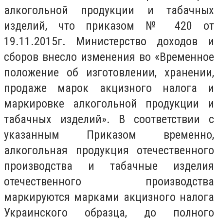
алкогольной продукции и табачных
изделий, что приказом № 420 от
19.11.2015г. Министерство доходов и
сборов внесло изменения во «Временное
положение об изготовлении, хранении,
продаже марок акцизного налога и
маркировке алкогольной продукции и
табачных изделий». В соответствии с
указанным Приказом временно,
алкогольная продукция отечественного
производства и табачные изделия
отечественного производства
маркируются марками акцизного налога
Украинского образца, до полного