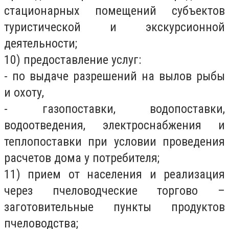
стационарных помещений субъектов
туристической и экскурсионной
деятельности;
10) предоставление услуг:
- по выдаче разрешений на вылов рыбы
и охоту,
- газопоставки, водопоставки,
водоотведения, электроснабжения и
теплопоставки при условии проведения
расчетов дома у потребителя;
11) прием от населения и реализация
через пчеловодческие торгово –
заготовительные пункты продуктов
пчеловодства;