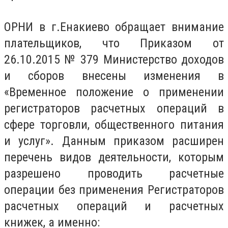
ОРНИ в г.Енакиево обращает внимание
плательщиков, что Приказом от
26.10.2015 № 379 Министерство доходов
и сборов внесены изменения в
«Временное положение о применении
регистраторов расчетных операций в
сфере торговли, общественного питания
и услуг». Данным приказом расширен
перечень видов деятельности, которым
разрешено проводить расчетные
операции без применения Регистраторов
расчетных операций и расчетных
книжек, а именно: