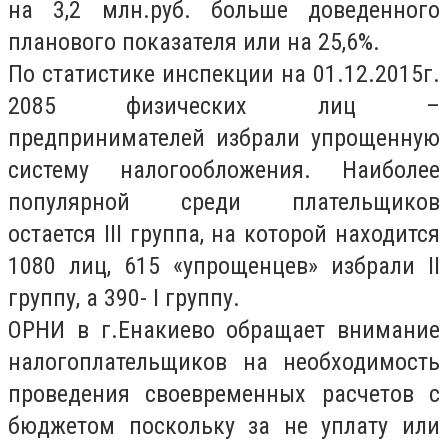
на 3,2 млн.руб. больше доведенного
планового показателя или на 25,6%.
По статистике инспекции на 01.12.2015г.
2085 физических лиц –
предпринимателей избрали упрощенную
систему налогообложения. Наиболее
популярной среди плательщиков
остается ІІІ группа, на которой находится
1080 лиц, 615 «упрощенцев» избрали ІІ
группу, а 390- І группу.
ОРНИ в г.Енакиево обращает внимание
налогоплательщиков на необходимость
проведения своевременных расчетов с
бюджетом поскольку за не уплату или