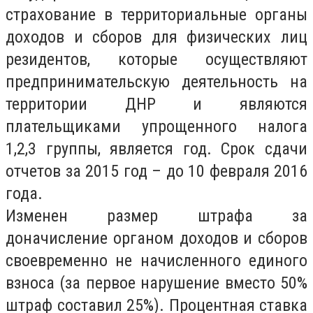
страхование в территориальные органы
доходов и сборов для физических лиц
резидентов, которые осуществляют
предпринимательскую деятельность на
территории ДНР и являются
плательщиками упрощенного налога
1,2,3 группы, является год. Срок сдачи
отчетов за 2015 год – до 10 февраля 2016
года.
Изменен размер штрафа за
доначисление органом доходов и сборов
своевременно не начисленного единого
взноса (за первое нарушение вместо 50%
штраф составил 25%). Процентная ставка