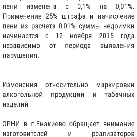
пени изменена с 0,1% на 0,01%.
Применение 25% штрафа и начисление
пени из расчета 0,01% суммы недоимки
начинается с 12 ноября 2015 года
независимо от периода выявления
нарушения.
Изменения относительно маркировки
алкогольной продукции и табачных
изделий
ОРНИ в г.Енакиево обращает внимание
изготовителей и реализаторов