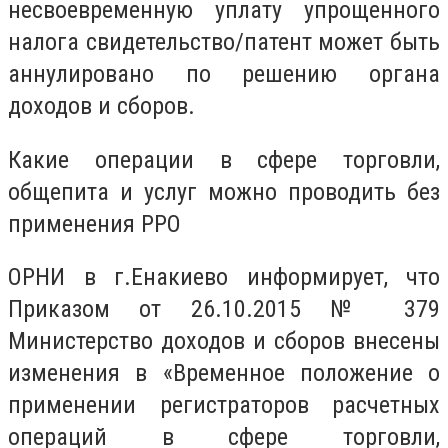
несвоевременную уплату упрощенного
налога свидетельство/патент может быть
аннулировано по решению органа
доходов и сборов.
Какие операции в сфере торговли,
общепита и услуг можно проводить без
применения РРО
ОРНИ в г.Енакиево информирует, что
Приказом от 26.10.2015 № 379
Министерство доходов и сборов внесены
изменения в «Временное положение о
применении регистраторов расчетных
операций в сфере торговли,