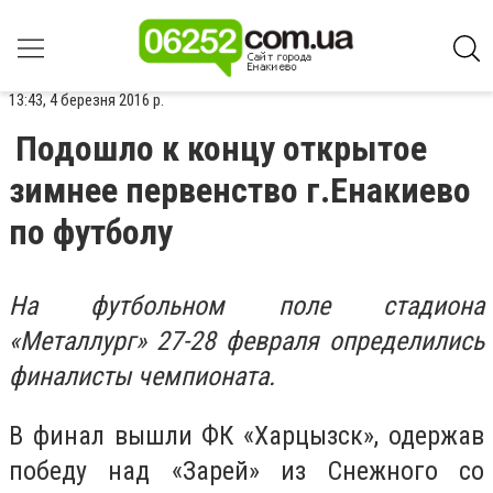
13:43, 4 березня 2016 р.
Подошло к концу открытое
зимнее первенство г.Енакиево
по футболу
На футбольном поле стадиона
«Металлург» 27-28 февраля определились
финалисты чемпионата.
В финал вышли ФК «Харцызск», одержав
победу над «Зарей» из Снежного со