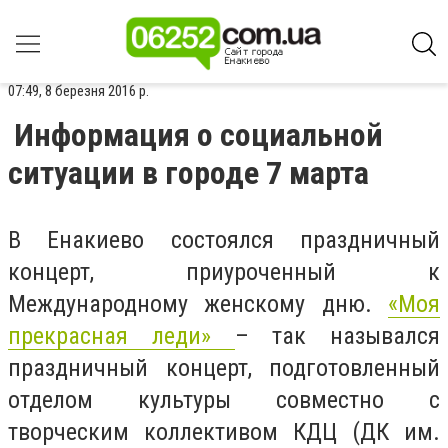
07:49, 8 березня 2016 р.
Информация о социальной
ситуации в городе 7 марта
В Енакиево состоялся праздничный
концерт, приуроченный к
Международному женскому дню.
«Моя
прекрасная леди»
– так назывался
праздничный концерт, подготовленный
отделом культуры совместно с
творческим коллективом КДЦ (ДК им.