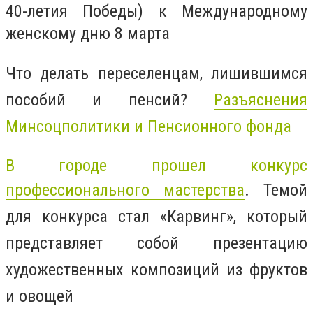
40-летия Победы) к Международному
женскому дню 8 марта
Что делать переселенцам, лишившимся
пособий и пенсий?
Разъяснения
Минсоцполитики и Пенсионного фонда
В городе прошел конкурс
профессионального мастерства
. Темой
для конкурса стал «Карвинг», который
представляет собой презентацию
художественных композиций из фруктов
и овощей