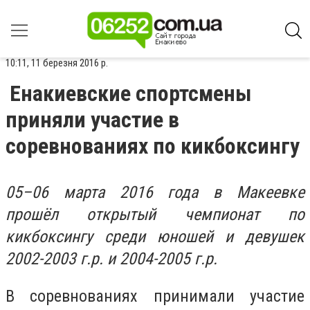
10:11, 11 березня 2016 р.
Енакиевские спортсмены
приняли участие в
соревнованиях по кикбоксингу
05–06 марта 2016 года в Макеевке
прошёл открытый чемпионат по
кикбоксингу среди юношей и девушек
2002-2003 г.р. и 2004-2005 г.р.
В соревнованиях принимали участие