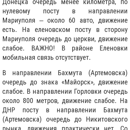
Донецка очередь менее километра, по
нулевому посту в направлении
Мариуполя ‒ около 60 авто, движение
есть. На еленовском посту в сторону
Мариуполя очередь до церкви, движение
слабое. ВАЖНО! В районе Еленовки
мобильная связь отсутствует.
В направлении Бахмута (Артемовска)
очередь до знака «Майорск», движение
слабое. В направлении Горловки очередь
около 800 метров, движение слабое. На
ДНР посту в направлении Бахмута
(Артемовска) очередь до Никитовского
рынка, движения практически нет. Со