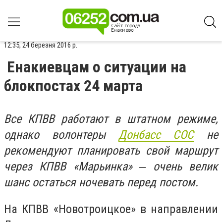
12:35, 24 березня 2016 р.
Енакиевцам о ситуации на
блокпостах 24 марта
Все КПВВ работают в штатном режиме,
однако волонтеры
Донбасс СОС
не
рекомендуют планировать свой маршрут
через КПВВ «Марьинка» ‒ очень велик
шанс остаться ночевать перед постом.
На КПВВ «Новотроицкое» в направлении