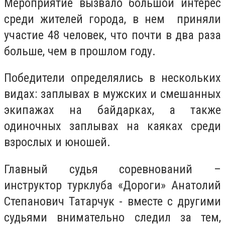
Мероприятие вызвало большой интерес
среди жителей города, в нем приняли
участие 48 человек, что почти в два раза
больше, чем в прошлом году.
Победители определялись в нескольких
видах: заплывах в мужских и смешанных
экипажах на байдарках, а также
одиночных заплывах на каяках среди
взрослых и юношей.
Главный судья соревнований –
инструктор турклуба «Дороги» Анатолий
Степанович Татарчук - вместе с другими
судьями внимательно следил за тем,