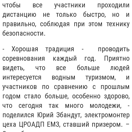
чтобы все участники проходили
дистанцию не только быстро, но и
правильно, соблюдая при этом технику
безопасности.
- Хорошая традиция - проводить
соревнования каждый год. Приятно
видеть, что все больше людей
интересуется водным туризмом, и
участников по сравнению с прошлым
годом стало больше, особенно здорово,
что сегодня так много молодежи, -
поделился Юрий Збандут, электромонтер
цеха ЦРОАДП ЕМЗ, ставший призером. –