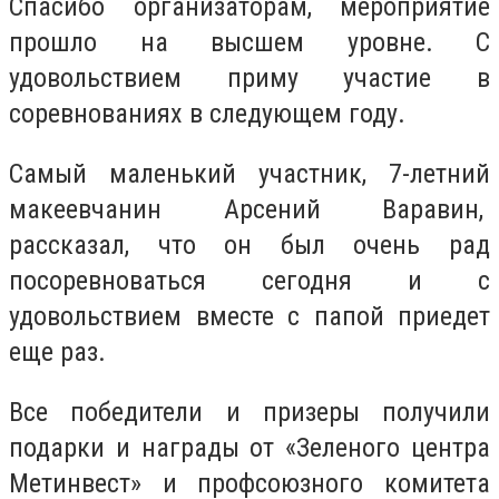
Спасибо организаторам, мероприятие
прошло на высшем уровне. С
удовольствием приму участие в
соревнованиях в следующем году.
Самый маленький участник, 7-летний
макеевчанин Арсений Варавин,
рассказал, что он был очень рад
посоревноваться сегодня и с
удовольствием вместе с папой приедет
еще раз.
Все победители и призеры получили
подарки и награды от «Зеленого центра
Метинвест» и профсоюзного комитета