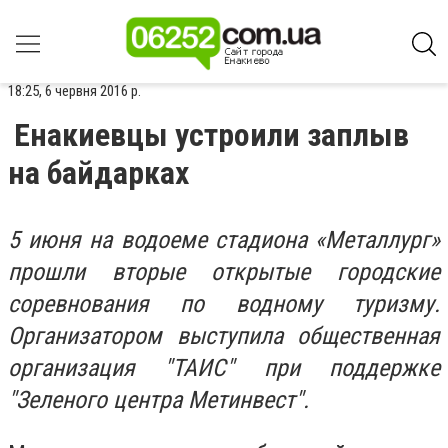
18:25, 6 червня 2016 р.
Енакиевцы устроили заплыв
на байдарках
5 июня на водоеме стадиона «Металлург»
прошли вторые открытые городские
соревнования по водному туризму.
Организатором выступила общественная
организация "ТАИС" при поддержке
"Зеленого центра Метинвест".