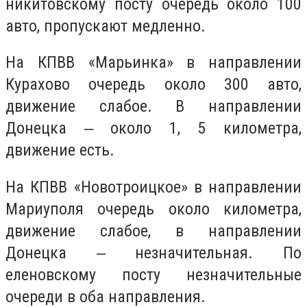
никитовскому посту очередь около 100
авто, пропускают медленно.
На КПВВ «Марьинка» в направлении
Курахово очередь около 300 авто,
движение слабое. В направлении
Донецка ‒ около 1, 5 километра,
движение есть.
На КПВВ «Новотроицкое» в направлении
Мариуполя очередь около километра,
движение слабое, в направлении
Донецка ‒ незначительная. По
еленовскому посту незначительные
очереди в оба направления.