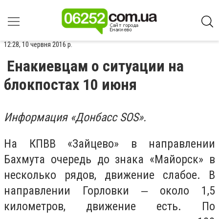
12:28, 10 червня 2016 р.
Енакиевцам о ситуации на
блокпостах 10 июня
Информация «Донбасс SOS».
На КПВВ «Зайцево» в направлении
Бахмута очередь до знака «Майорск» в
несколько рядов, движение слабое. В
направлении Горловки ‒ около 1,5
километров, движение есть. По