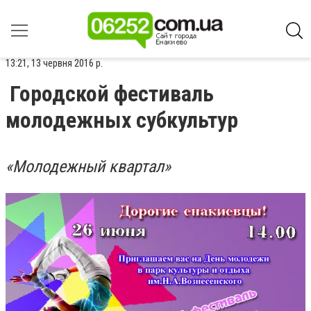
13:21, 13 червня 2016 р.
Городской фестиваль
молодежных субкультур
«Молодежный квартал»