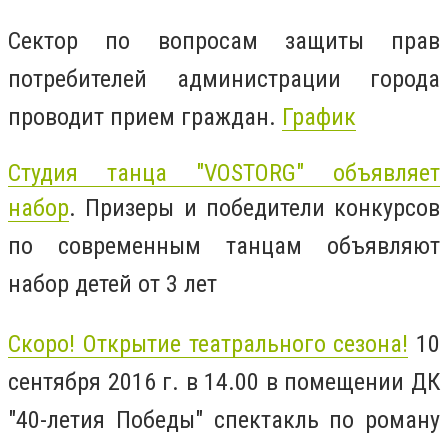
Сектор по вопросам защиты прав
потребителей администрации города
проводит прием граждан.
График
Студия танца "VOSTORG" объявляет
набор
. Призеры и победители конкурсов
по современным танцам объявляют
набор детей от 3 лет
Скоро! Открытие театрального сезона!
10
сентября 2016 г. в 14.00 в помещении ДК
"40-летия Победы" спектакль по роману