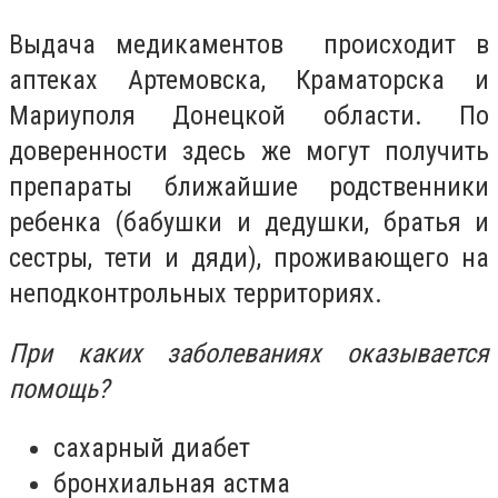
Выдача медикаментов происходит в
аптеках Артемовска, Краматорска и
Мариуполя Донецкой области. По
доверенности здесь же могут получить
препараты ближайшие родственники
ребенка (бабушки и дедушки, братья и
сестры, тети и дяди), проживающего на
неподконтрольных территориях.
При каких заболеваниях оказывается
помощь?
сахарный диабет
бронхиальная астма