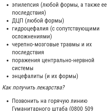
эпилепсия (любой формы, а также ее
последствия)
ДЦП (любой формы)
гидроцефалия (с сопутствующими
осложнениями)
черепно-мозговые травмы и их
последствия
поражения центрально-нервной
системы
энцефалиты (и их формы)
Как получить лекарства?
Позвонить на горячую линию
Гуманитарного штаба (0800 509