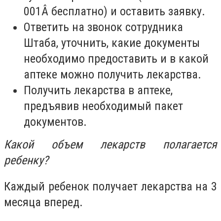
001Â бесплатно) и оставить заявку.
Ответить на звонок сотрудника
Штаба, уточнить, какие документы
необходимо предоставить и в какой
аптеке можно получить лекарства.
Получить лекарства в аптеке,
предъявив необходимый пакет
документов.
Какой объем лекарств полагается
ребенку?
Каждый ребенок получает лекарства на 3
месяца вперед.