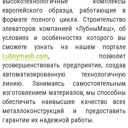
высокотехнологичные комплексы
европейского образца, работающие в
формате полного цикла. Строительство
элеваторов компанией «ЛубныМаш», об
условиях и особенностях которого вы
сможете узнать на нашем портале
Lubnymash.com
, позволит
усовершенствовать предприятие, создав
автоматизированную технологичную
линию. Занимаясь самостоятельным
изготовлением материалов, мы способны
обеспечить наивысшее качество всех
металлоконструкций и предоставить
гарантии их надежной работы.