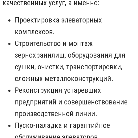
качественных услуг, а именно:
Проектировка элеваторных
комплексов.
Строительство и монтаж
зернохранилищ, оборудования для
сушки, очистки, транспортировки,
сложных металлоконструкций.
Реконструкция устаревших
предприятий и совершенствование
производственной линии.
Пуско-наладка и гарантийное
обслуживание элеваторов.