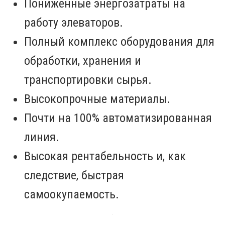
Пониженные энергозатраты на
работу элеваторов.
Полный комплекс оборудования для
обработки, хранения и
транспортировки сырья.
Высокопрочные материалы.
Почти на 100% автоматизированная
линия.
Высокая рентабельность и, как
следствие, быстрая
самоокупаемость.