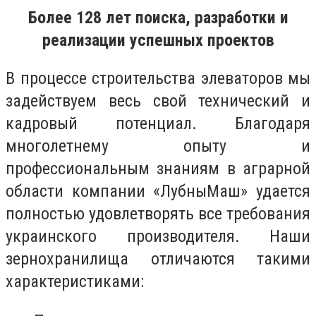
Более 128 лет поиска, разработки и
реализации успешных проектов
В процессе строительства элеваторов мы
задействуем весь свой технический и
кадровый потенциал. Благодаря
многолетнему опыту и
профессиональным знаниям в аграрной
области компании «ЛубныМаш» удается
полностью удовлетворять все требования
украинского производителя. Наши
зернохранилища отличаются такими
характеристиками: