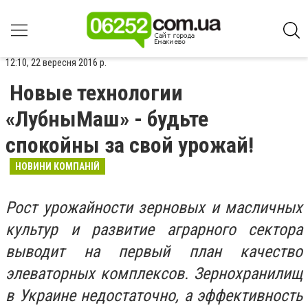
12:10, 22 вересня 2016 р.
Новые технологии
«ЛубныМаш» - будьте
спокойны за свой урожай!
НОВИНИ КОМПАНІЙ
Рост урожайности зерновых и масличных
культур и развитие аграрного сектора
выводит на первый план качество
элеваторных комплексов. Зернохранилищ
в Украине недостаточно, а эффективность