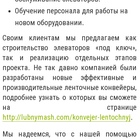
Обучение персонала для работы на
новом оборудовании.
Своим клиентам мы предлагаем как
строительство элеваторов «под ключ»,
так и реализацию отдельных этапов
проекта. Не так давно компанией были
разработаны новые эффективные и
производительные ленточные конвейеры,
подробнее узнать о которых вы сможете
на странице
http://lubnymash.com/konvejer-lentochnyj
.
Мы надеемся, что с нашей помощью