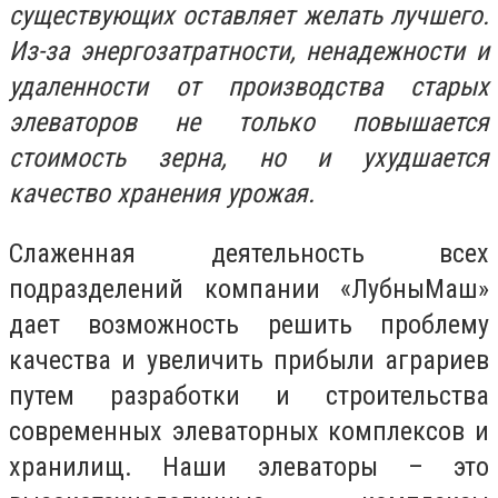
существующих оставляет желать лучшего.
Из-за энергозатратности, ненадежности и
удаленности от производства старых
элеваторов не только повышается
стоимость зерна, но и ухудшается
качество хранения урожая.
Слаженная деятельность всех
подразделений компании «ЛубныМаш»
дает возможность решить проблему
качества и увеличить прибыли аграриев
путем разработки и строительства
современных элеваторных комплексов и
хранилищ. Наши элеваторы – это