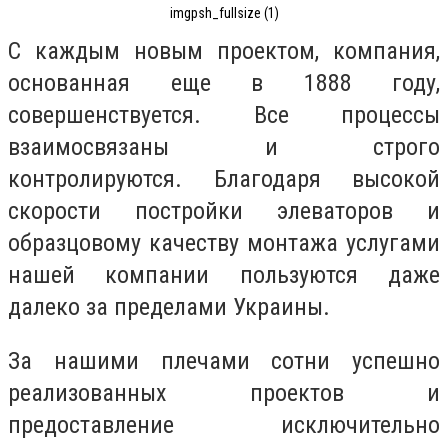
imgpsh_fullsize (1)
С каждым новым проектом, компания,
основанная еще в 1888 году,
совершенствуется. Все процессы
взаимосвязаны и строго
контролируются. Благодаря высокой
скорости постройки элеваторов и
образцовому качеству монтажа услугами
нашей компании пользуются даже
далеко за пределами Украины.
За нашими плечами сотни успешно
реализованных проектов и
предоставление исключительно