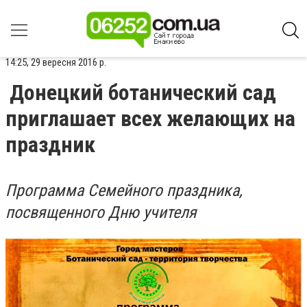
14:25, 29 вересня 2016 р.
Донецкий ботанический сад
приглашает всех желающих на
праздник
Программа Семейного праздника,
посвященного Дню учителя